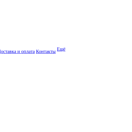
Ещё
оставка и оплата
Контакты