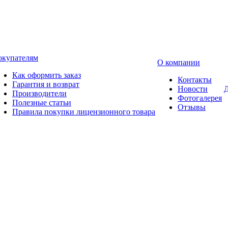
окупателям
О компании
Как оформить заказ
Контакты
Гарантия и возврат
Новости
Д
Производители
Фотогалерея
Полезные статьи
Отзывы
Правила покупки лицензионного товара