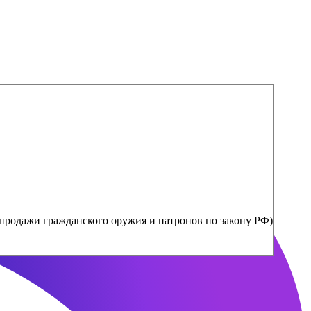
продажи гражданского оружия и патронов по закону РФ)