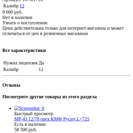
Калибр
12
9 000
руб.
Нет в наличии
Узнать о поступлении
Цена действительна только для интернет-магазина и может
отличаться от цен в розничных магазинах
Все характеристики
Нужна лицензия
Да
Калибр
12
Отзывы
Посмотрите другие товары из этого раздела
Быстрый просмотр
МР-43 12/70 орех КМФ Русич L=725
Есть в наличии
58 500 руб.