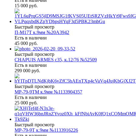
Есть в наличии
15 000 руб.
Быстрый просмотр
П-М17Т к.9мм №20А3942
Есть в наличии
45 000 руб.
Быстрый просмотр
CHAPUIS ARMES c35, к.12/76 №52509
Есть в наличии
299 000 руб.
Быстрый просмотр
МР-79-9ТМ к.9мм №1133904357
Есть в наличии
25 000 руб.
Быстрый просмотр
МР-79-9Т к.9мм №1133916226
Есть в наличии