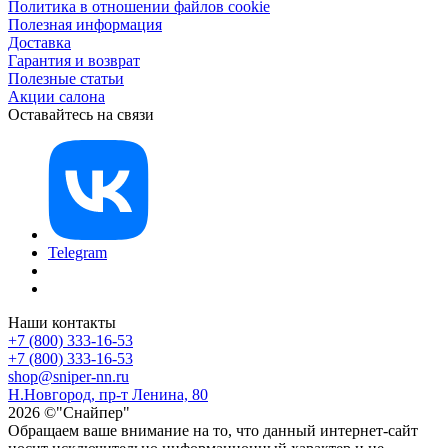
Политика в отношении файлов cookie
Полезная информация
Доставка
Гарантия и возврат
Полезные статьи
Акции салона
Оставайтесь на связи
Telegram
Наши контакты
+7 (800) 333-16-53
+7 (800) 333-16-53
shop@sniper-nn.ru
Н.Новгород, пр-т Ленина, 80
2026 ©"Снайпер"
Обращаем ваше внимание на то, что данный интернет-сайт