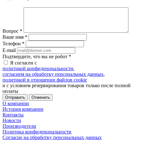
Вопрос
*
Ваше имя
*
Телефон
*
E-mail
Подтвердите, что вы не робот
*
Я согласен с
политикой конфиденциальности
,
согласием на обработку персональных данных
,
политикой в отношении файлов cookie
и с условием резервирования товаров только после полной
оплаты
Отменить
О компании
История компании
Контакты
Новости
Производители
Политика конфиденциальности
Согласие на обработку персональных данных