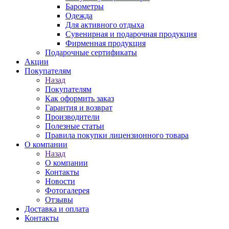
Барометры
Одежда
Для активного отдыха
Сувенирная и подарочная продукция
Фирменная продукция
Подарочные сертификаты
Акции
Покупателям
Назад
Покупателям
Как оформить заказ
Гарантия и возврат
Производители
Полезные статьи
Правила покупки лицензионного товара
О компании
Назад
О компании
Контакты
Новости
Фотогалерея
Отзывы
Доставка и оплата
Контакты