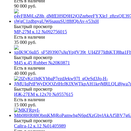
Есть в наличии
90 000 руб.
Быстрый просмотр
МР-27М к.12 №092756015
Есть в наличии
35 000 руб.
Быстрый просмотр
М45 к.45 Rubber №20К0871
Есть в наличии
40 000 руб.
Быстрый просмотр
ИЖ-27ЕМ к.12х70 №9557615
Есть в наличии
15 000 руб.
Быстрый просмотр
Сайга-12 к.12 №01405989