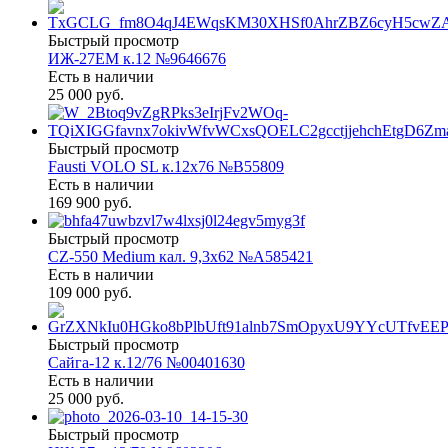
Быстрый просмотр
ИЖ-27ЕМ к.12 №9646676
Есть в наличии
25 000 руб.
Быстрый просмотр
Fausti VOLO SL к.12х76 №В55809
Есть в наличии
169 900 руб.
Быстрый просмотр
CZ-550 Medium кал. 9,3х62 №A585421
Есть в наличии
109 000 руб.
Быстрый просмотр
Сайга-12 к.12/76 №00401630
Есть в наличии
25 000 руб.
Быстрый просмотр