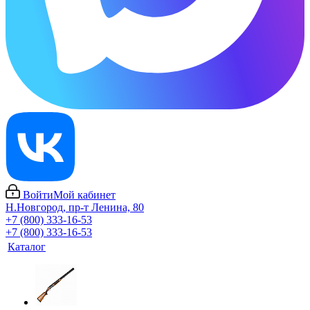
Войти
Мой кабинет
Н.Новгород, пр-т Ленина, 80
+7 (800) 333-16-53
+7 (800) 333-16-53
Каталог