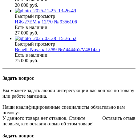
20 000 руб.
Быстрый просмотр
ИЖ-27ЕМ к.12/70 № 9356106
Есть в наличии
27 000 руб.
Быстрый просмотр
Benelli Nova к.12/89 №Z444465/V481425
Есть в наличии
75 000 руб.
Задать вопрос
Вы можете задать любой интересующий вас вопрос по товару
или работе магазина.
Наши квалифицированные специалисты обязательно вам
помогут.
У данного товара нет отзывов. Станьте
Оставить отзыв
первым, кто оставил отзыв об этом товаре!
Задать вопрос