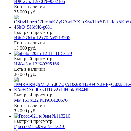
ИЖ-27 к.12/70 №9602306
Есть в наличии
25 000 руб.
Быстрый просмотр
ИЖ-27М к.12х70 №9213266
Есть в наличии
18 000 руб.
Быстрый просмотр
ИЖ-43 к.12 №9395166
Есть в наличии
30 000 руб.
Быстрый просмотр
МР-161 к.22 №1916120576
Есть в наличии
33 000 руб.
Быстрый просмотр
Гроза-021 к.9мм №113216