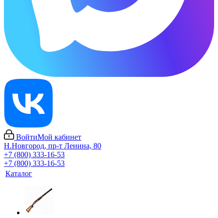
Войти
Мой кабинет
Н.Новгород, пр-т Ленина, 80
+7 (800) 333-16-53
+7 (800) 333-16-53
Каталог