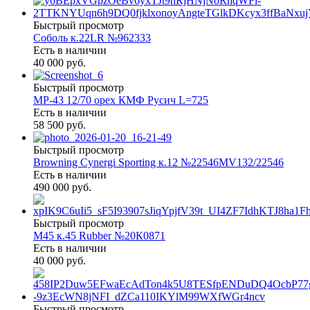
Быстрый просмотр
Соболь к.22LR №962333
Есть в наличии
40 000 руб.
Быстрый просмотр
МР-43 12/70 орех КМФ Русич L=725
Есть в наличии
58 500 руб.
Быстрый просмотр
Browning Cynergi Sporting к.12 №22546MV132/22546
Есть в наличии
490 000 руб.
Быстрый просмотр
М45 к.45 Rubber №20К0871
Есть в наличии
40 000 руб.
Быстрый просмотр