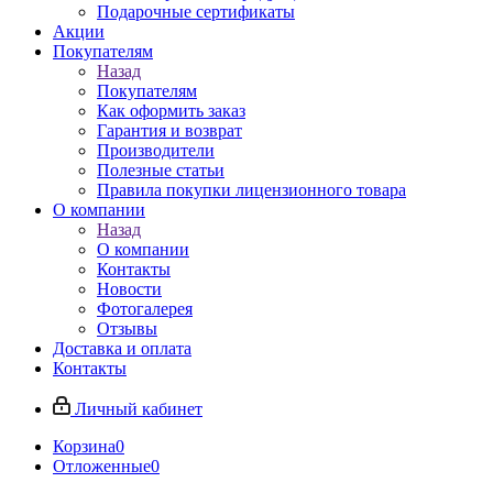
Подарочные сертификаты
Акции
Покупателям
Назад
Покупателям
Как оформить заказ
Гарантия и возврат
Производители
Полезные статьи
Правила покупки лицензионного товара
О компании
Назад
О компании
Контакты
Новости
Фотогалерея
Отзывы
Доставка и оплата
Контакты
Личный кабинет
Корзина
0
Отложенные
0