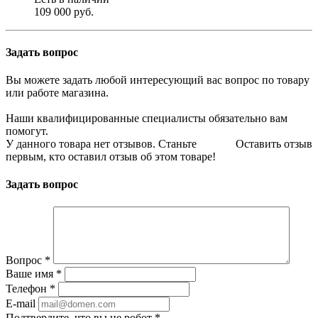
109 000 руб.
Задать вопрос
Вы можете задать любой интересующий вас вопрос по товару
или работе магазина.
Наши квалифицированные специалисты обязательно вам
помогут.
У данного товара нет отзывов. Станьте
Оставить отзыв
первым, кто оставил отзыв об этом товаре!
Задать вопрос
Вопрос
*
Ваше имя
*
Телефон
*
E-mail
Подтвердите, что вы не робот
*