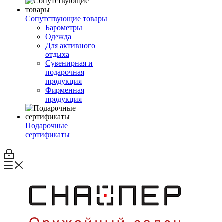
Сопутствующие товары
Барометры
Одежда
Для активного
отдыха
Сувенирная и
подарочная
продукция
Фирменная
продукция
Подарочные
сертификаты