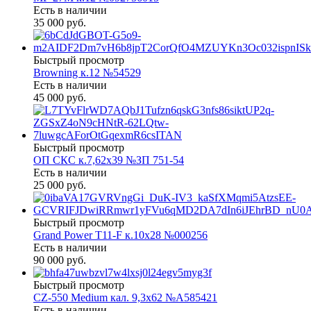
Есть в наличии
35 000 руб.
Быстрый просмотр
Browning к.12 №54529
Есть в наличии
45 000 руб.
Быстрый просмотр
ОП СКС к.7,62х39 №ЗП 751-54
Есть в наличии
25 000 руб.
Быстрый просмотр
Grand Power T11-F к.10х28 №000256
Есть в наличии
90 000 руб.
Быстрый просмотр
CZ-550 Medium кал. 9,3х62 №A585421
Есть в наличии