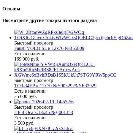
Отзывы
Посмотрите другие товары из этого раздела
Быстрый просмотр
Fausti VOLO SL к.12х76 №В55809
Есть в наличии
169 900 руб.
Быстрый просмотр
ТОЗ-34ЕР к.12х70 №У9032929/УЕ32929
Есть в наличии
35 000 руб.
Быстрый просмотр
ПБ-4 Оса к.18х45 №Д001353
Есть в наличии
3 500 руб.