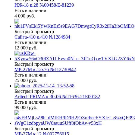
ИЖ-18 к.28 №00458/Е-81239
Есть в наличии
4 000 руб.
Быстрый просмотр
Сайга-410 к.410 №1284984
Есть в наличии
12 000 руб.
Быстрый просмотр
МР-27М к.12х76 №112730842
Есть в наличии
25 000 руб.
Быстрый просмотр
Arttech PRIMA к.30-06 №TJ636-21E00182
Есть в наличии
99 000 руб.
Быстрый просмотр
МР-27М к.12 №092756015