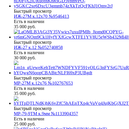
Быстрый просмотр
ИЖ-27М к.12х70 №9546413
Есть в наличии
35 000 руб.
Быстрый просмотр
ИЖ-27 к.12 №052740858
Есть в наличии
30 000 руб.
Быстрый просмотр
МР-27М к.12х76 №102767653
Есть в наличии
35 000 руб.
Быстрый просмотр
МР-79-9ТМ к.9мм №1133904357
Есть в наличии
25 000 руб.