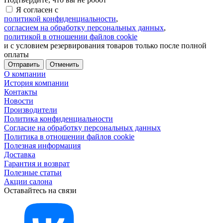
Я согласен с
политикой конфиденциальности
,
согласием на обработку персональных данных
,
политикой в отношении файлов cookie
и с условием резервирования товаров только после полной
оплаты
Отменить
О компании
История компании
Контакты
Новости
Производители
Политика конфиденциальности
Согласие на обработку персональных данных
Политика в отношении файлов cookie
Полезная информация
Доставка
Гарантия и возврат
Полезные статьи
Акции салона
Оставайтесь на связи