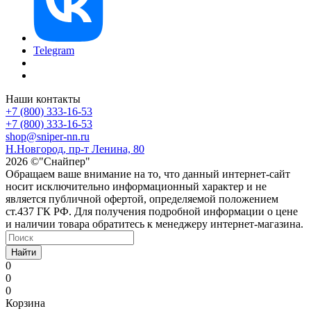
Telegram
Наши контакты
+7 (800) 333-16-53
+7 (800) 333-16-53
shop@sniper-nn.ru
Н.Новгород, пр-т Ленина, 80
2026 ©"Снайпер"
Обращаем ваше внимание на то, что данный интернет-сайт
носит исключительно информационный характер и не
является публичной офертой, определяемой положением
ст.437 ГК РФ. Для получения подробной информации о цене
и наличии товара обратитесь к менеджеру интернет-магазина.
Найти
0
0
0
Корзина