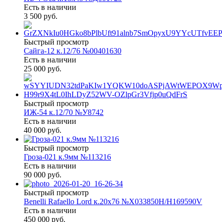
Есть в наличии
3 500 руб.
Быстрый просмотр
Сайга-12 к.12/76 №00401630
Есть в наличии
25 000 руб.
Быстрый просмотр
ИЖ-54 к.12/70 №У8742
Есть в наличии
40 000 руб.
Быстрый просмотр
Гроза-021 к.9мм №113216
Есть в наличии
90 000 руб.
Быстрый просмотр
Benelli Rafaello Lord к.20х76 №X033850Н/Н169590V
Есть в наличии
450 000 руб.