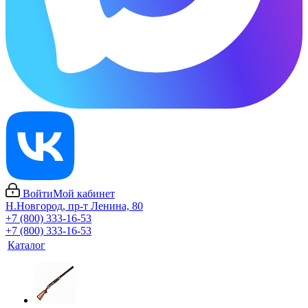
Войти
Мой кабинет
Н.Новгород, пр-т Ленина, 80
+7 (800) 333-16-53
+7 (800) 333-16-53
Каталог