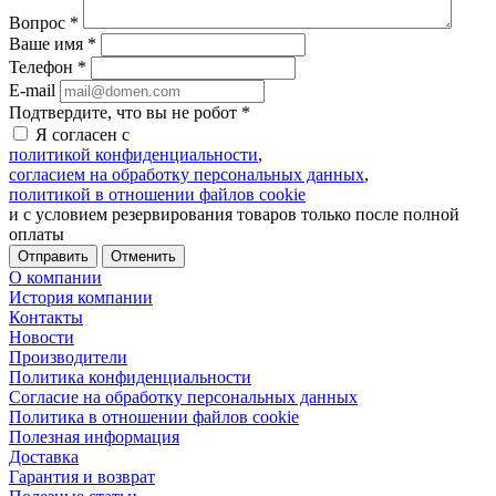
Вопрос
*
Ваше имя
*
Телефон
*
E-mail
Подтвердите, что вы не робот
*
Я согласен с
политикой конфиденциальности
,
согласием на обработку персональных данных
,
политикой в отношении файлов cookie
и с условием резервирования товаров только после полной
оплаты
Отменить
О компании
История компании
Контакты
Новости
Производители
Политика конфиденциальности
Согласие на обработку персональных данных
Политика в отношении файлов cookie
Полезная информация
Доставка
Гарантия и возврат