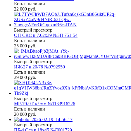
Есть в наличии
22 000 руб.
Быстрый просмотр
ОП СКС к.7,62х39 №ЗП 751-54
Есть в наличии
25 000 руб.
Быстрый просмотр
ИЖ-27 к.20/76 №9792950
Есть в наличии
39 000 руб.
Быстрый просмотр
МР-79-9Т к.9мм №1133916226
Есть в наличии
20 000 руб.
Быстрый просмотр
ПБ-4 Оса к.18х45 №Д001729