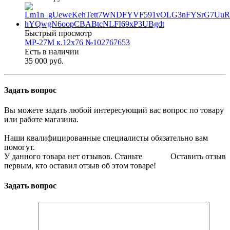
Быстрый просмотр
МР-27М к.12х76 №102767653
Есть в наличии
35 000 руб.
Задать вопрос
Вы можете задать любой интересующий вас вопрос по товару
или работе магазина.
Наши квалифицированные специалисты обязательно вам
помогут.
У данного товара нет отзывов. Станьте
Оставить отзыв
первым, кто оставил отзыв об этом товаре!
Задать вопрос