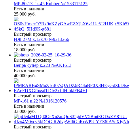
МР-80-13Т к.45 Rubber №1533115125
Есть в наличии
25 000 руб.
Быстрый просмотр
ИЖ-27М к.12х70 №9213266
Есть в наличии
18 000 руб.
Быстрый просмотр
Вепрь-супер к.223 №АК1613
Есть в наличии
40 000 руб.
Быстрый просмотр
МР-161 к.22 №1916120576
Есть в наличии
33 000 руб.
Быстрый просмотр