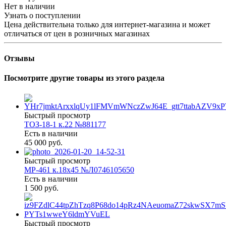
Нет в наличии
Узнать о поступлении
Цена действительна только для интернет-магазина и может
отличаться от цен в розничных магазинах
Отзывы
Посмотрите другие товары из этого раздела
Быстрый просмотр
ТОЗ-18-1 к.22 №881177
Есть в наличии
45 000 руб.
Быстрый просмотр
МР-461 к.18х45 №Л0746105650
Есть в наличии
1 500 руб.
Быстрый просмотр