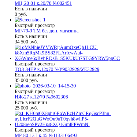
МЦ-20-01 к.20/70 №002451
Есть в наличии
0 руб.
Быстрый просмотр
МР-79-9 ТМ без доп. магазина
Есть в наличии
34 500 руб.
Быстрый просмотр
ТОЗ-34ЕР к.12х70 №У9032929/УЕ32929
Есть в наличии
35 000 руб.
Быстрый просмотр
ИЖ-27 к.12/70 №9602306
Есть в наличии
25 000 руб.
Быстрый просмотр
МР-80-13Т к.45 №1133106493