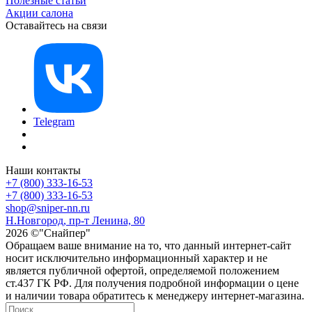
Полезные статьи
Акции салона
Оставайтесь на связи
Telegram
Наши контакты
+7 (800) 333-16-53
+7 (800) 333-16-53
shop@sniper-nn.ru
Н.Новгород, пр-т Ленина, 80
2026 ©"Снайпер"
Обращаем ваше внимание на то, что данный интернет-сайт
носит исключительно информационный характер и не
является публичной офертой, определяемой положением
ст.437 ГК РФ. Для получения подробной информации о цене
и наличии товара обратитесь к менеджеру интернет-магазина.