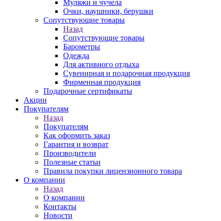
Муляжи и чучела
Очки, наушники, берушки
Сопутствующие товары
Назад
Сопутствующие товары
Барометры
Одежда
Для активного отдыха
Сувенирная и подарочная продукция
Фирменная продукция
Подарочные сертификаты
Акции
Покупателям
Назад
Покупателям
Как оформить заказ
Гарантия и возврат
Производители
Полезные статьи
Правила покупки лицензионного товара
О компании
Назад
О компании
Контакты
Новости