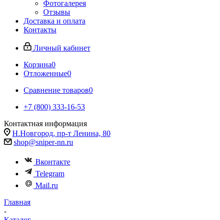
Фотогалерея
Отзывы
Доставка и оплата
Контакты
Личный кабинет
Корзина
0
Отложенные
0
Сравнение товаров
0
+7 (800) 333-16-53
Контактная информация
Н.Новгород, пр-т Ленина, 80
shop@sniper-nn.ru
Вконтакте
Telegram
Mail.ru
Главная
-
Каталог