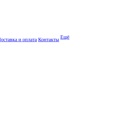
Ещё
оставка и оплата
Контакты