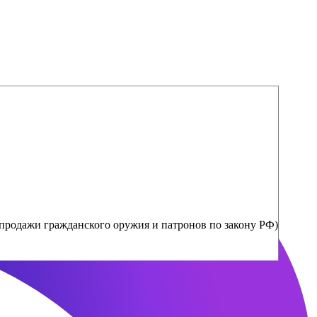
продажи гражданского оружия и патронов по закону РФ)