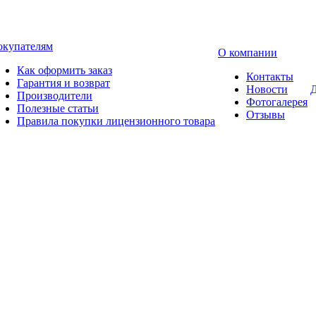
окупателям
О компании
Как оформить заказ
Контакты
Гарантия и возврат
Новости
Д
Производители
Фотогалерея
Полезные статьи
Отзывы
Правила покупки лицензионного товара