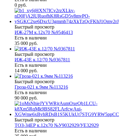
0 руб.
Быстрый просмотр
ИЖ-27М к.12х70 №9546413
Есть в наличии
35 000 руб.
Быстрый просмотр
ИЖ-43Е к.12/70 №9367811
Есть в наличии
14 000 руб.
Быстрый просмотр
Гроза-021 к.9мм №113216
Есть в наличии
90 000 руб.
Быстрый просмотр
ТОЗ-34ЕР к.12х70 №У9032929/УЕ32929
Есть в наличии