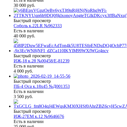
Есть в наличии
30 000 руб.
Быстрый просмотр
Соболь к.22LR №962333
Есть в наличии
40 000 руб.
Быстрый просмотр
ИЖ-18 к.28 №00458/Е-81239
Есть в наличии
4 000 руб.
Быстрый просмотр
ПБ-4 Оса к.18х45 №Д001353
Есть в наличии
3 500 руб.
Быстрый просмотр
ИЖ-27ЕМ к.12 №9646676
Есть в наличии
25 000 руб.