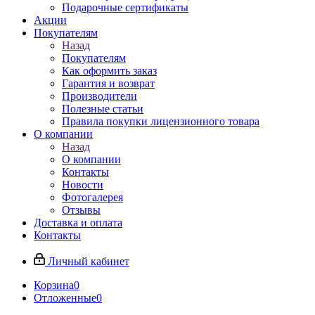
Подарочные сертификаты
Акции
Покупателям
Назад
Покупателям
Как оформить заказ
Гарантия и возврат
Производители
Полезные статьи
Правила покупки лицензионного товара
О компании
Назад
О компании
Контакты
Новости
Фотогалерея
Отзывы
Доставка и оплата
Контакты
Личный кабинет
Корзина
0
Отложенные
0