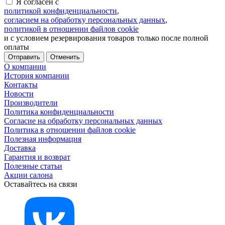
Я согласен с
политикой конфиденциальности
,
согласием на обработку персональных данных
,
политикой в отношении файлов cookie
и с условием резервирования товаров только после полной
оплаты
Отменить
О компании
История компании
Контакты
Новости
Производители
Политика конфиденциальности
Согласие на обработку персональных данных
Политика в отношении файлов cookie
Полезная информация
Доставка
Гарантия и возврат
Полезные статьи
Акции салона
Оставайтесь на связи