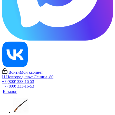
Войти
Мой кабинет
Н.Новгород, пр-т Ленина, 80
+7 (800) 333-16-53
+7 (800) 333-16-53
Каталог