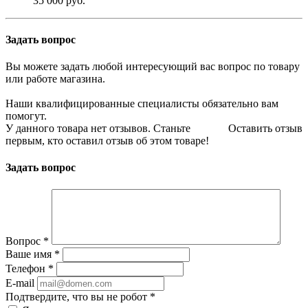
35 000 руб.
Задать вопрос
Вы можете задать любой интересующий вас вопрос по товару
или работе магазина.
Наши квалифицированные специалисты обязательно вам
помогут.
У данного товара нет отзывов. Станьте
Оставить отзыв
первым, кто оставил отзыв об этом товаре!
Задать вопрос
Вопрос
*
Ваше имя
*
Телефон
*
E-mail
Подтвердите, что вы не робот
*