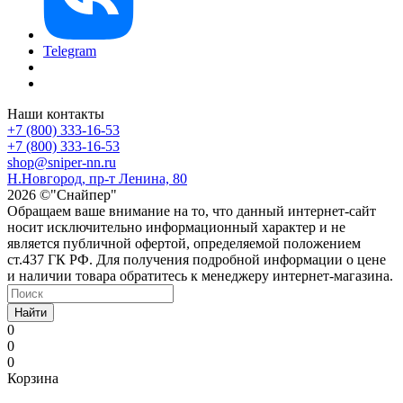
Telegram
Наши контакты
+7 (800) 333-16-53
+7 (800) 333-16-53
shop@sniper-nn.ru
Н.Новгород, пр-т Ленина, 80
2026 ©"Снайпер"
Обращаем ваше внимание на то, что данный интернет-сайт
носит исключительно информационный характер и не
является публичной офертой, определяемой положением
ст.437 ГК РФ. Для получения подробной информации о цене
и наличии товара обратитесь к менеджеру интернет-магазина.
Найти
0
0
0
Корзина