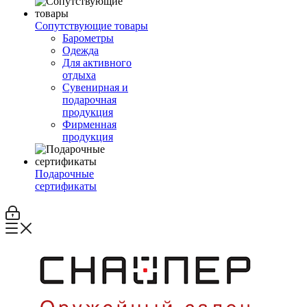
Сопутствующие товары
Барометры
Одежда
Для активного
отдыха
Сувенирная и
подарочная
продукция
Фирменная
продукция
Подарочные
сертификаты