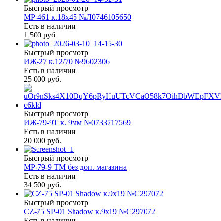
Быстрый просмотр
МР-461 к.18х45 №Л0746105650
Есть в наличии
1 500 руб.
Быстрый просмотр
ИЖ-27 к.12/70 №9602306
Есть в наличии
25 000 руб.
Быстрый просмотр
ИЖ-79-9Т к. 9мм №0733717569
Есть в наличии
20 000 руб.
Быстрый просмотр
МР-79-9 ТМ без доп. магазина
Есть в наличии
34 500 руб.
Быстрый просмотр
CZ-75 SP-01 Shadow к.9х19 №С297072
Есть в наличии