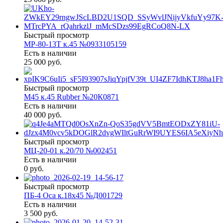
Быстрый просмотр
МР-80-13Т к.45 №0933105159
Есть в наличии
25 000 руб.
Быстрый просмотр
М45 к.45 Rubber №20К0871
Есть в наличии
40 000 руб.
Быстрый просмотр
МЦ-20-01 к.20/70 №002451
Есть в наличии
0 руб.
Быстрый просмотр
ПБ-4 Оса к.18х45 №Д001729
Есть в наличии
3 500 руб.