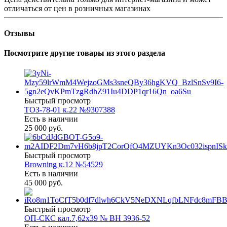
отличаться от цен в розничных магазинах
Отзывы
Посмотрите другие товары из этого раздела
Быстрый просмотр
ТОЗ-78-01 к.22 №9307388
Есть в наличии
25 000 руб.
Быстрый просмотр
Browning к.12 №54529
Есть в наличии
45 000 руб.
Быстрый просмотр
ОП-СКС кал.7,62х39 № ВН 3936-52