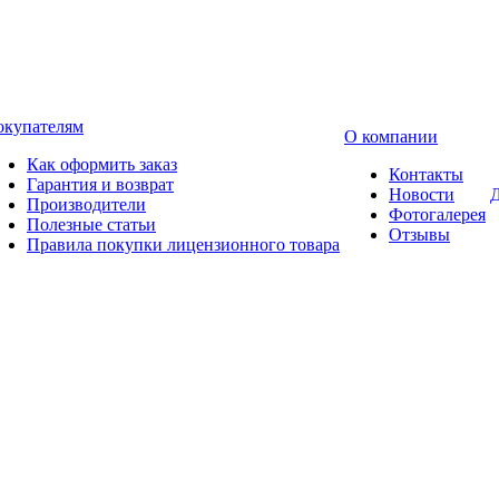
окупателям
О компании
Как оформить заказ
Контакты
Гарантия и возврат
Новости
Д
Производители
Фотогалерея
Полезные статьи
Отзывы
Правила покупки лицензионного товара