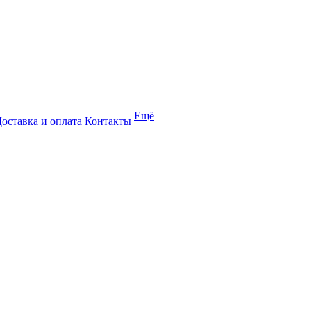
Ещё
оставка и оплата
Контакты