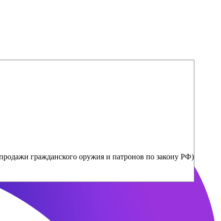
продажи гражданского оружия и патронов по закону РФ)