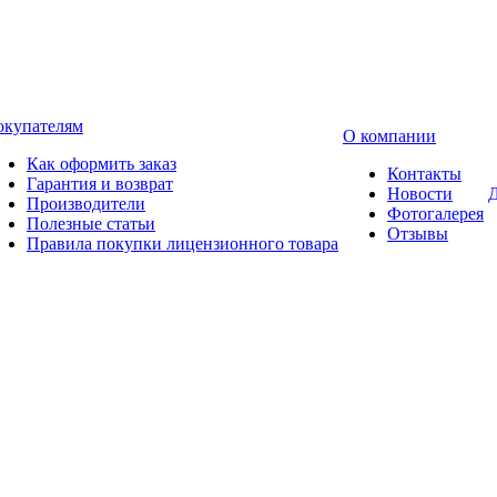
окупателям
О компании
Как оформить заказ
Контакты
Гарантия и возврат
Новости
Д
Производители
Фотогалерея
Полезные статьи
Отзывы
Правила покупки лицензионного товара