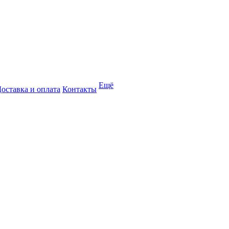
Ещё
оставка и оплата
Контакты