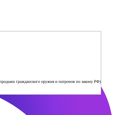
продажи гражданского оружия и патронов по закону РФ)