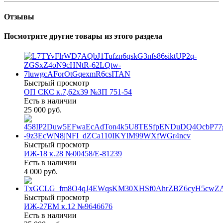
Отзывы
Посмотрите другие товары из этого раздела
Быстрый просмотр
ОП СКС к.7,62х39 №ЗП 751-54
Есть в наличии
25 000 руб.
Быстрый просмотр
ИЖ-18 к.28 №00458/Е-81239
Есть в наличии
4 000 руб.
Быстрый просмотр
ИЖ-27ЕМ к.12 №9646676
Есть в наличии