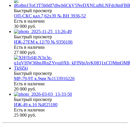
Быстрый просмотр
ОП-СКС кал.7,62х39 № ВН 3936-52
Есть в наличии
30 000 руб.
Быстрый просмотр
ИЖ-27ЕМ к.12/70 № 9356106
Есть в наличии
27 000 руб.
Быстрый просмотр
МР-79-9Т к.9мм №1133916226
Есть в наличии
20 000 руб.
Быстрый просмотр
ИЖ-49 к.16 №И25180
Есть в наличии
25 000 руб.