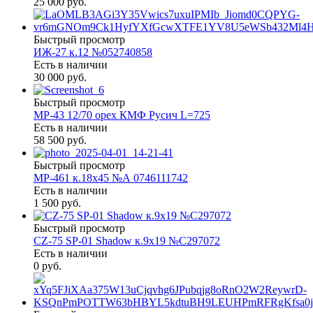
25 000 руб.
Быстрый просмотр
ИЖ-27 к.12 №052740858
Есть в наличии
30 000 руб.
Быстрый просмотр
МР-43 12/70 орех КМФ Русич L=725
Есть в наличии
58 500 руб.
Быстрый просмотр
МР-461 к.18х45 №А 0746111742
Есть в наличии
1 500 руб.
Быстрый просмотр
CZ-75 SP-01 Shadow к.9х19 №С297072
Есть в наличии
0 руб.