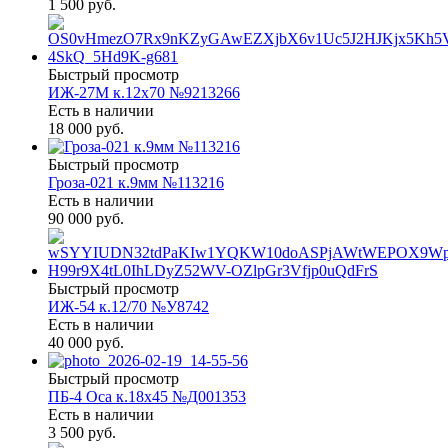
1 500 руб.
Быстрый просмотр
ИЖ-27М к.12х70 №9213266
Есть в наличии
18 000 руб.
Быстрый просмотр
Гроза-021 к.9мм №113216
Есть в наличии
90 000 руб.
Быстрый просмотр
ИЖ-54 к.12/70 №У8742
Есть в наличии
40 000 руб.
Быстрый просмотр
ПБ-4 Оса к.18х45 №Д001353
Есть в наличии
3 500 руб.