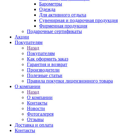
Барометры
Одежда
Для активного отдыха
Сувенирная и подарочная продукция
Фирменная продукция
Подарочные сертификаты
Акции
Покупателям
Назад
Покупателям
Как оформить заказ
Гарантия и возврат
Производители
Полезные статьи
Правила покупки лицензионного товара
О компании
Назад
О компании
Контакты
Новости
Фотогалерея
Отзывы
Доставка и оплата
Контакты