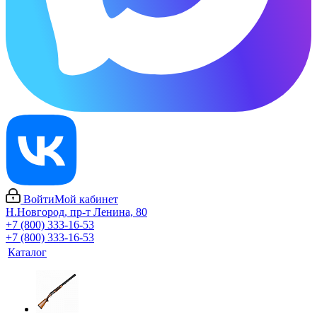
Войти
Мой кабинет
Н.Новгород, пр-т Ленина, 80
+7 (800) 333-16-53
+7 (800) 333-16-53
Каталог