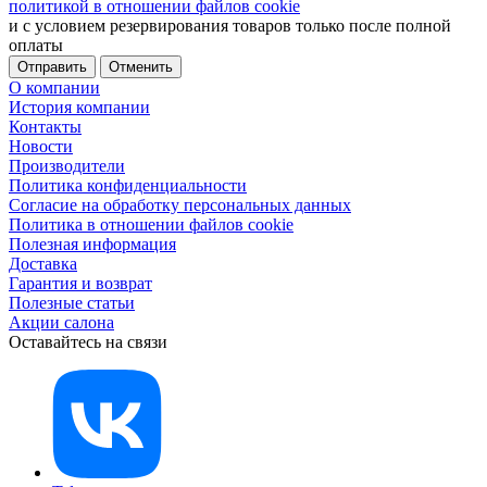
политикой в отношении файлов cookie
и с условием резервирования товаров только после полной
оплаты
Отменить
О компании
История компании
Контакты
Новости
Производители
Политика конфиденциальности
Согласие на обработку персональных данных
Политика в отношении файлов cookie
Полезная информация
Доставка
Гарантия и возврат
Полезные статьи
Акции салона
Оставайтесь на связи