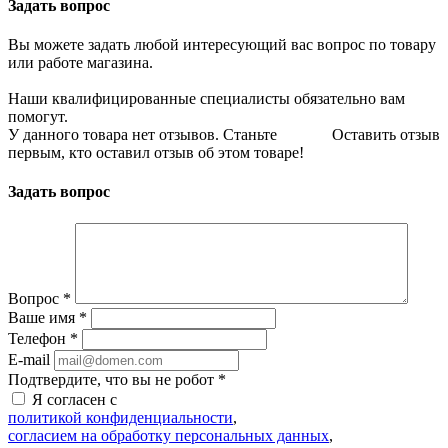
Задать вопрос
Вы можете задать любой интересующий вас вопрос по товару
или работе магазина.
Наши квалифицированные специалисты обязательно вам
помогут.
У данного товара нет отзывов. Станьте
Оставить отзыв
первым, кто оставил отзыв об этом товаре!
Задать вопрос
Вопрос
*
Ваше имя
*
Телефон
*
E-mail
Подтвердите, что вы не робот
*
Я согласен с
политикой конфиденциальности
,
согласием на обработку персональных данных
,