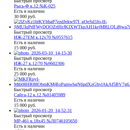
Быстрый просмотр
Рысь-Ф к.12 №К-025
Есть в наличии
30 000 руб.
Быстрый просмотр
ИЖ-27ЕМ к.12х70 №9557615
Есть в наличии
15 000 руб.
Быстрый просмотр
ИЖ-27 к.12/70 №9602306
Есть в наличии
25 000 руб.
Быстрый просмотр
Сайга-12 к.12 №01405989
Есть в наличии
15 000 руб.
Быстрый просмотр
МР-461 к.18х45 №Л0746105650
Есть в наличии