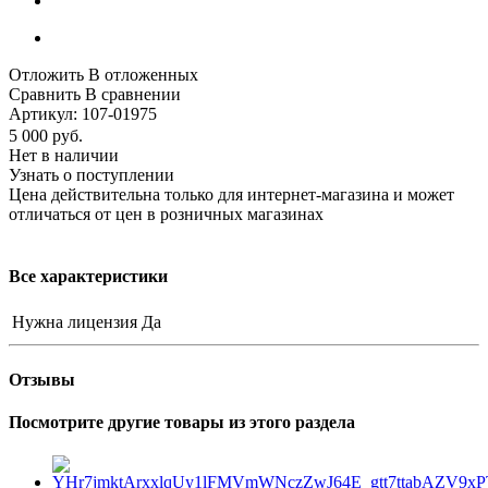
Отложить
В отложенных
Сравнить
В сравнении
Артикул:
107-01975
5 000
руб.
Нет в наличии
Узнать о поступлении
Цена действительна только для интернет-магазина и может
отличаться от цен в розничных магазинах
Все характеристики
Нужна лицензия
Да
Отзывы
Посмотрите другие товары из этого раздела