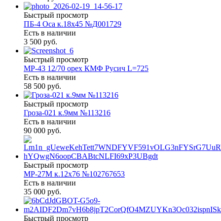
Быстрый просмотр
ПБ-4 Оса к.18х45 №Д001729
Есть в наличии
3 500 руб.
Быстрый просмотр
МР-43 12/70 орех КМФ Русич L=725
Есть в наличии
58 500 руб.
Быстрый просмотр
Гроза-021 к.9мм №113216
Есть в наличии
90 000 руб.
Быстрый просмотр
МР-27М к.12х76 №102767653
Есть в наличии
35 000 руб.
Быстрый просмотр