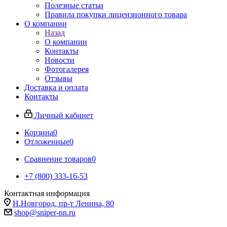
Полезные статьи
Правила покупки лицензионного товара
О компании
Назад
О компании
Контакты
Новости
Фотогалерея
Отзывы
Доставка и оплата
Контакты
Личный кабинет
Корзина
0
Отложенные
0
Сравнение товаров
0
+7 (800) 333-16-53
Контактная информация
Н.Новгород, пр-т Ленина, 80
shop@sniper-nn.ru