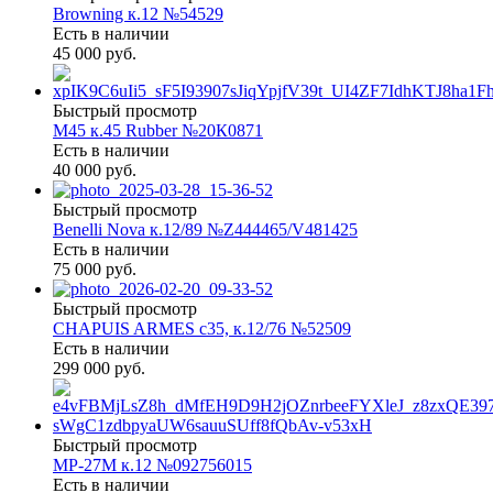
Browning к.12 №54529
Есть в наличии
45 000 руб.
Быстрый просмотр
М45 к.45 Rubber №20К0871
Есть в наличии
40 000 руб.
Быстрый просмотр
Benelli Nova к.12/89 №Z444465/V481425
Есть в наличии
75 000 руб.
Быстрый просмотр
CHAPUIS ARMES c35, к.12/76 №52509
Есть в наличии
299 000 руб.
Быстрый просмотр
МР-27М к.12 №092756015
Есть в наличии