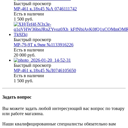
Быстрый просмотр
МР-461 к.18х45 №А 0746111742
Есть в наличии
1 500 руб.
Быстрый просмотр
МР-79-9Т к.9мм №1133916226
Есть в наличии
20 000 руб.
Быстрый просмотр
МР-461 к.18х45 №Л0746105650
Есть в наличии
1 500 руб.
Задать вопрос
Вы можете задать любой интересующий вас вопрос по товару
или работе магазина.
Наши квалифицированные специалисты обязательно вам