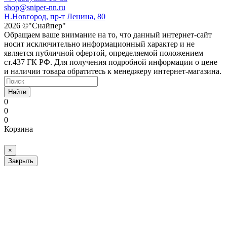
shop@sniper-nn.ru
Н.Новгород, пр-т Ленина, 80
2026 ©"Снайпер"
Обращаем ваше внимание на то, что данный интернет-сайт
носит исключительно информационный характер и не
является публичной офертой, определяемой положением
ст.437 ГК РФ. Для получения подробной информации о цене
и наличии товара обратитесь к менеджеру интернет-магазина.
Найти
0
0
0
Корзина
×
Закрыть