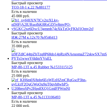
Быстрый просмотр
ТОЗ-18-1 к.22 №881177
Есть в наличии
45 000 руб.
Быстрый просмотр
ИЖ-27М к.12х70 №9546413
Есть в наличии
35 000 руб.
Быстрый просмотр
МР-80-13Т к.45 Rubber №1533115125
Есть в наличии
25 000 руб.
Быстрый просмотр
МР-80-13Т к.45 №1133106493
Есть в наличии
22 000 руб.