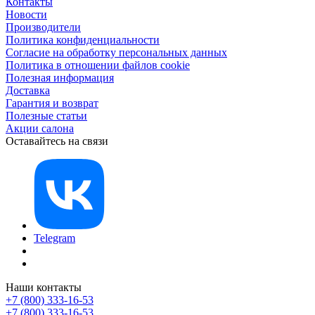
Контакты
Новости
Производители
Политика конфиденциальности
Согласие на обработку персональных данных
Политика в отношении файлов cookie
Полезная информация
Доставка
Гарантия и возврат
Полезные статьи
Акции салона
Оставайтесь на связи
Telegram
Наши контакты
+7 (800) 333-16-53
+7 (800) 333-16-53