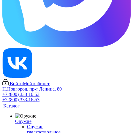
Войти
Мой кабинет
Н.Новгород, пр-т Ленина, 80
+7 (800) 333-16-53
+7 (800) 333-16-53
Каталог
Оружие
Оружие
гладкоствольное