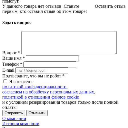
помогут.
У данного товара нет отзывов. Станьте
Оставить отзыв
первым, кто оставил отзыв об этом товаре!
Задать вопрос
Вопрос
*
Ваше имя
*
Телефон
*
E-mail
Подтвердите, что вы не робот
*
Я согласен с
политикой конфиденциальности
,
согласием на обработку персональных данных
,
политикой в отношении файлов cookie
и с условием резервирования товаров только после полной
оплаты
Отменить
О компании
История компании