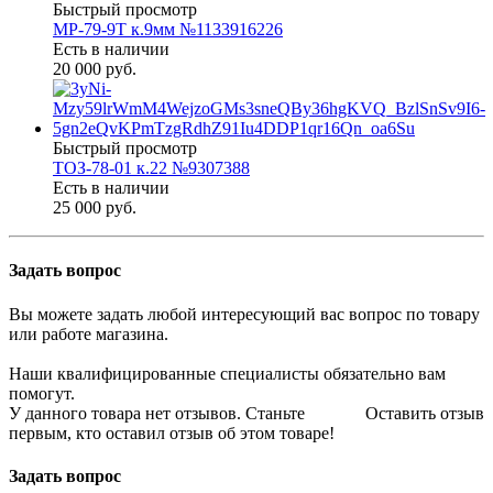
Быстрый просмотр
МР-79-9Т к.9мм №1133916226
Есть в наличии
20 000 руб.
Быстрый просмотр
ТОЗ-78-01 к.22 №9307388
Есть в наличии
25 000 руб.
Задать вопрос
Вы можете задать любой интересующий вас вопрос по товару
или работе магазина.
Наши квалифицированные специалисты обязательно вам
помогут.
У данного товара нет отзывов. Станьте
Оставить отзыв
первым, кто оставил отзыв об этом товаре!
Задать вопрос