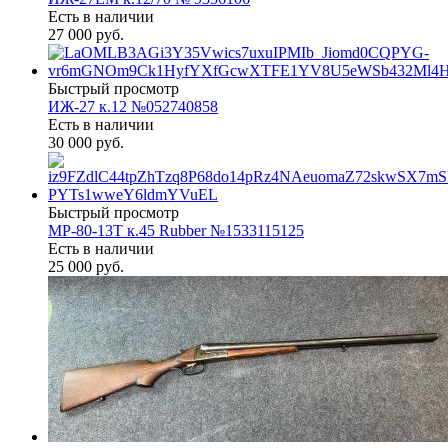
Есть в наличии
27 000 руб.
Быстрый просмотр
ИЖ-27 к.12 №052740858
Есть в наличии
30 000 руб.
Быстрый просмотр
МР-80-13Т к.45 Rubber №1533115125
Есть в наличии
25 000 руб.