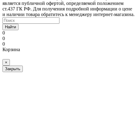
является публичной офертой, определяемой положением
ст.437 ГК РФ. Для получения подробной информации о цене
и наличии товара обратитесь к менеджеру интернет-магазина.
Найти
0
0
0
Корзина
×
Закрыть