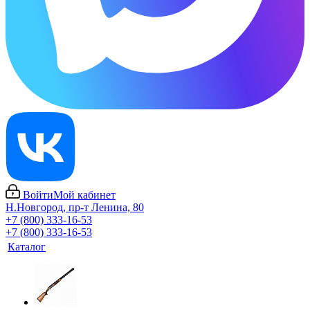
Войти
Мой кабинет
Н.Новгород, пр-т Ленина, 80
+7 (800) 333-16-53
+7 (800) 333-16-53
Каталог