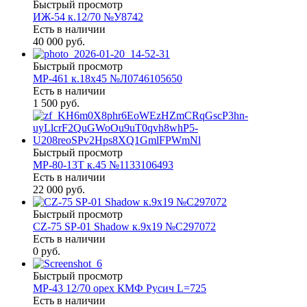
Быстрый просмотр
ИЖ-54 к.12/70 №У8742
Есть в наличии
40 000 руб.
Быстрый просмотр
МР-461 к.18х45 №Л0746105650
Есть в наличии
1 500 руб.
Быстрый просмотр
МР-80-13Т к.45 №1133106493
Есть в наличии
22 000 руб.
Быстрый просмотр
CZ-75 SP-01 Shadow к.9х19 №С297072
Есть в наличии
0 руб.
Быстрый просмотр
МР-43 12/70 орех КМФ Русич L=725
Есть в наличии