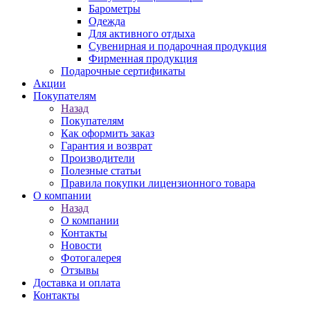
Барометры
Одежда
Для активного отдыха
Сувенирная и подарочная продукция
Фирменная продукция
Подарочные сертификаты
Акции
Покупателям
Назад
Покупателям
Как оформить заказ
Гарантия и возврат
Производители
Полезные статьи
Правила покупки лицензионного товара
О компании
Назад
О компании
Контакты
Новости
Фотогалерея
Отзывы
Доставка и оплата
Контакты