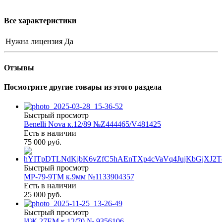
Все характеристики
Нужна лицензия
Да
Отзывы
Посмотрите другие товары из этого раздела
Быстрый просмотр
Benelli Nova к.12/89 №Z444465/V481425
Есть в наличии
75 000 руб.
Быстрый просмотр
МР-79-9ТМ к.9мм №1133904357
Есть в наличии
25 000 руб.
Быстрый просмотр
ИЖ-27ЕМ к.12/70 № 9356106