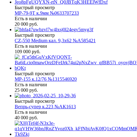
Быстрый просмотр
МР-79-9Т к.9мм №0633707233
Есть в наличии
20 000 руб.
Быстрый просмотр
CZ-550 Medium кал. 9,3х62 №A585421
Есть в наличии
109 000 руб.
Быстрый просмотр
МР-155 к.12/76 №1315546920
Есть в наличии
25 000 руб.
Быстрый просмотр
Вепрь-супер к.223 №АК1613
Есть в наличии
40 000 руб.