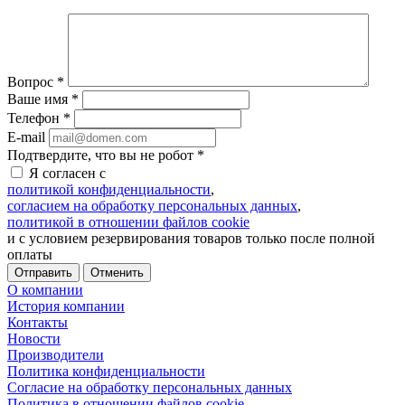
Вопрос
*
Ваше имя
*
Телефон
*
E-mail
Подтвердите, что вы не робот
*
Я согласен с
политикой конфиденциальности
,
согласием на обработку персональных данных
,
политикой в отношении файлов cookie
и с условием резервирования товаров только после полной
оплаты
Отменить
О компании
История компании
Контакты
Новости
Производители
Политика конфиденциальности
Согласие на обработку персональных данных
Политика в отношении файлов cookie