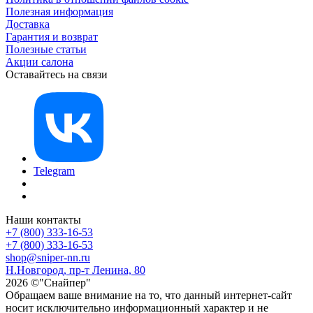
Полезная информация
Доставка
Гарантия и возврат
Полезные статьи
Акции салона
Оставайтесь на связи
Telegram
Наши контакты
+7 (800) 333-16-53
+7 (800) 333-16-53
shop@sniper-nn.ru
Н.Новгород, пр-т Ленина, 80
2026 ©"Снайпер"
Обращаем ваше внимание на то, что данный интернет-сайт
носит исключительно информационный характер и не