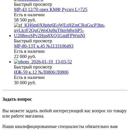
Быстрый просмотр
МР-43 12/70 орех КМФ Русич L=725
Есть в наличии
58 500 руб.
Быстрый просмотр
МР-80-13Т к.45 №1133106493
Есть в наличии
22 000 руб.
Быстрый просмотр
ИЖ-59 к.12 №Л0806/Л0806
Есть в наличии
30 000 руб.
Задать вопрос
Вы можете задать любой интересующий вас вопрос по товару
или работе магазина.
Наши квалифицированные специалисты обязательно вам