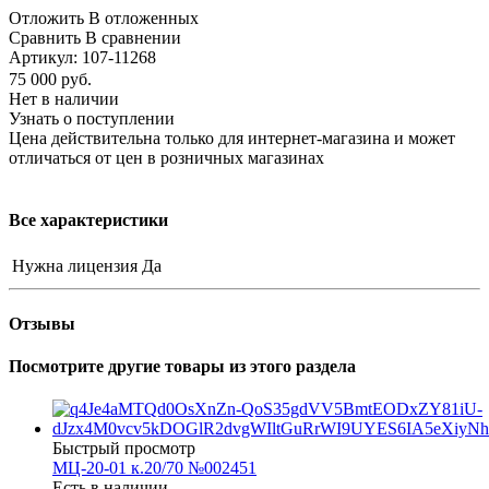
Отложить
В отложенных
Сравнить
В сравнении
Артикул:
107-11268
75 000
руб.
Нет в наличии
Узнать о поступлении
Цена действительна только для интернет-магазина и может
отличаться от цен в розничных магазинах
Все характеристики
Нужна лицензия
Да
Отзывы
Посмотрите другие товары из этого раздела
Быстрый просмотр
МЦ-20-01 к.20/70 №002451
Есть в наличии