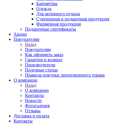
Барометры
Одежда
Для активного отдыха
Сувенирная и подарочная продукция
Фирменная продукция
Подарочные сертификаты
Акции
Покупателям
Назад
Покупателям
Как оформить заказ
Гарантия и возврат
Производители
Полезные статьи
Правила покупки лицензионного товара
О компании
Назад
О компании
Контакты
Новости
Фотогалерея
Отзывы
Доставка и оплата
Контакты