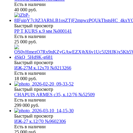
Есть в наличии
40 000 руб.
Быстрый просмотр
PP T KURS к.9 мм №000141
Есть в наличии
25 000 руб.
Быстрый просмотр
ИЖ-27М к.12х70 №9213266
Есть в наличии
18 000 руб.
Быстрый просмотр
CHAPUIS ARMES c35, к.12/76 №52509
Есть в наличии
299 000 руб.
Быстрый просмотр
ИЖ-27 к.12/70 №9602306
Есть в наличии
25 000 руб.