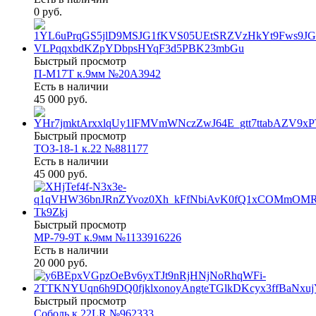
0 руб.
Быстрый просмотр
П-М17Т к.9мм №20А3942
Есть в наличии
45 000 руб.
Быстрый просмотр
ТОЗ-18-1 к.22 №881177
Есть в наличии
45 000 руб.
Быстрый просмотр
МР-79-9Т к.9мм №1133916226
Есть в наличии
20 000 руб.
Быстрый просмотр
Соболь к.22LR №962333