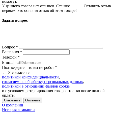
помогут.
У данного товара нет отзывов. Станьте
Оставить отзыв
первым, кто оставил отзыв об этом товаре!
Задать вопрос
Вопрос
*
Ваше имя
*
Телефон
*
E-mail
Подтвердите, что вы не робот
*
Я согласен с
политикой конфиденциальности
,
согласием на обработку персональных данных
,
политикой в отношении файлов cookie
и с условием резервирования товаров только после полной
оплаты
Отменить
О компании
История компании