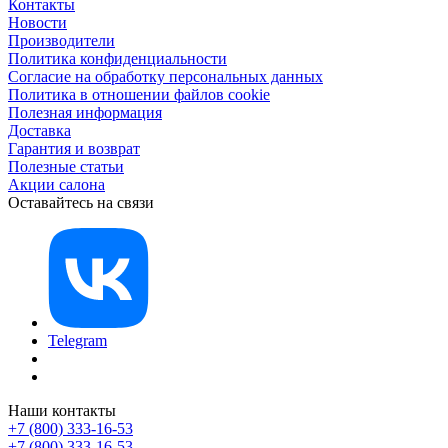
Контакты
Новости
Производители
Политика конфиденциальности
Согласие на обработку персональных данных
Политика в отношении файлов cookie
Полезная информация
Доставка
Гарантия и возврат
Полезные статьи
Акции салона
Оставайтесь на связи
Telegram
Наши контакты
+7 (800) 333-16-53
+7 (800) 333-16-53