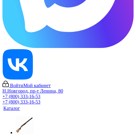
Войти
Мой кабинет
Н.Новгород, пр-т Ленина, 80
+7 (800) 333-16-53
+7 (800) 333-16-53
Каталог