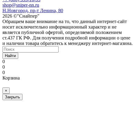
shop@sniper-nn.ru
Н.Новгород, пр-т Ленина, 80
2026 ©"Снайпер"
Обращаем ваше внимание на то, что данный интернет-сайт
носит исключительно информационный характер и не
является публичной офертой, определяемой положением
ст.437 ГК РФ. Для получения подробной информации о цене
и наличии товара обратитесь к менеджеру интернет-магазина.
Найти
0
0
0
Корзина
×
Закрыть