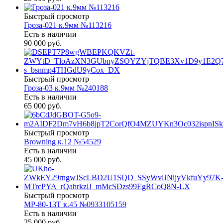
Быстрый просмотр
Гроза-021 к.9мм №113216
Есть в наличии
90 000 руб.
Быстрый просмотр
Гроза-03 к.9мм №240188
Есть в наличии
65 000 руб.
Быстрый просмотр
Browning к.12 №54529
Есть в наличии
45 000 руб.
Быстрый просмотр
МР-80-13Т к.45 №0933105159
Есть в наличии
25 000 руб.