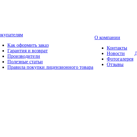
окупателям
О компании
Как оформить заказ
Контакты
Гарантия и возврат
Новости
Д
Производители
Фотогалерея
Полезные статьи
Отзывы
Правила покупки лицензионного товара