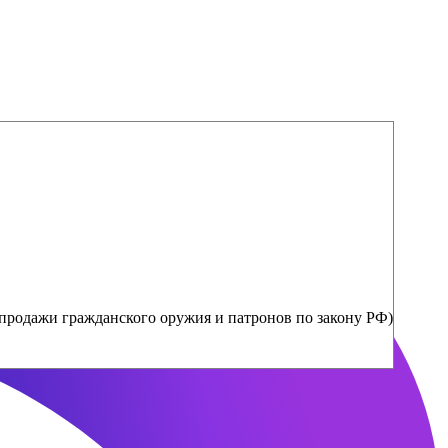
продажи гражданского оружия и патронов по закону РФ)