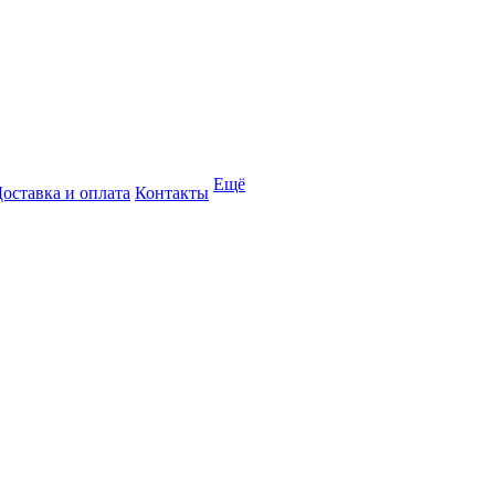
Ещё
оставка и оплата
Контакты