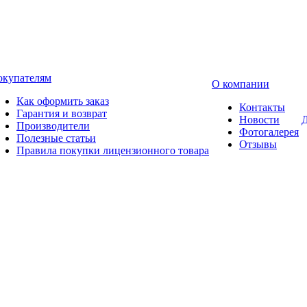
окупателям
О компании
Как оформить заказ
Контакты
Гарантия и возврат
Новости
Д
Производители
Фотогалерея
Полезные статьи
Отзывы
Правила покупки лицензионного товара