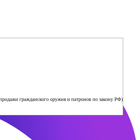
продажи гражданского оружия и патронов по закону РФ)