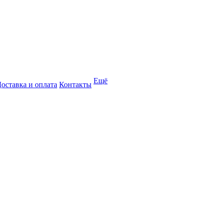
Ещё
оставка и оплата
Контакты