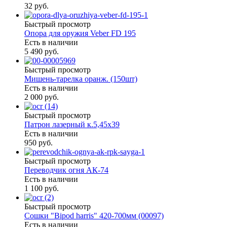
32 руб.
Быстрый просмотр
Опора для оружия Veber FD 195
Есть в наличии
5 490 руб.
Быстрый просмотр
Мишень-тарелка оранж. (150шт)
Есть в наличии
2 000 руб.
Быстрый просмотр
Патрон лазерный к.5,45х39
Есть в наличии
950 руб.
Быстрый просмотр
Переводчик огня АК-74
Есть в наличии
1 100 руб.
Быстрый просмотр
Сошки "Bipod harris" 420-700мм (00097)
Есть в наличии