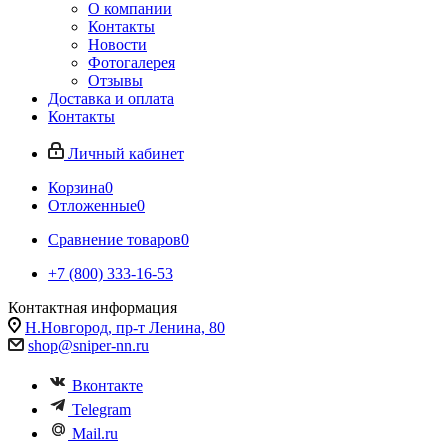
О компании
Контакты
Новости
Фотогалерея
Отзывы
Доставка и оплата
Контакты
Личный кабинет
Корзина
0
Отложенные
0
Сравнение товаров
0
+7 (800) 333-16-53
Контактная информация
Н.Новгород, пр-т Ленина, 80
shop@sniper-nn.ru
Вконтакте
Telegram
Mail.ru