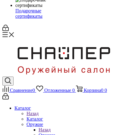
Подарочные
сертификаты
Сравнение
0
Отложенные
0
Корзина
0
0
Каталог
Назад
Каталог
Оружие
Назад