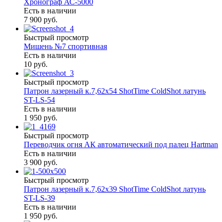
Хронограф АС-5000
Есть в наличии
7 900 руб.
Быстрый просмотр
Мишень №7 спортивная
Есть в наличии
10 руб.
Быстрый просмотр
Патрон лазерный к.7,62х54 ShotTime ColdShot латунь
ST-LS-54
Есть в наличии
1 950 руб.
Быстрый просмотр
Переводчик огня АК автоматический под палец Hartman
Есть в наличии
3 900 руб.
Быстрый просмотр
Патрон лазерный к.7,62х39 ShotTime ColdShot латунь
ST-LS-39
Есть в наличии
1 950 руб.