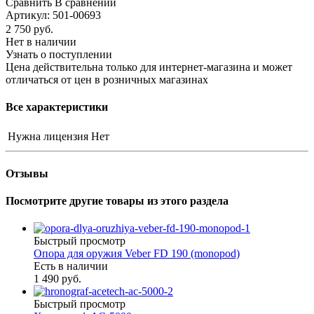
Сравнить
В сравнении
Артикул:
501-00693
2 750
руб.
Нет в наличии
Узнать о поступлении
Цена действительна только для интернет-магазина и может
отличаться от цен в розничных магазинах
Все характеристики
Нужна лицензия
Нет
Отзывы
Посмотрите другие товары из этого раздела
Быстрый просмотр
Опора для оружия Veber FD 190 (monopod)
Есть в наличии
1 490 руб.
Быстрый просмотр