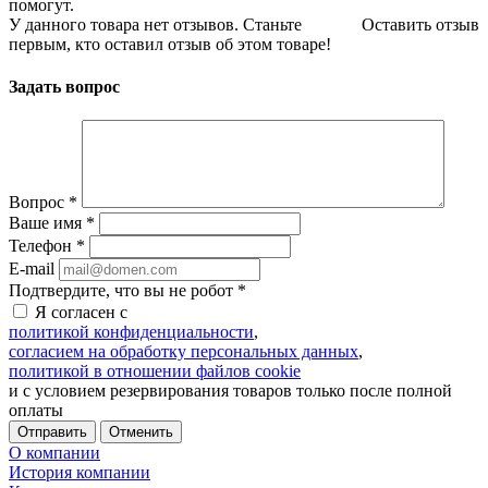
помогут.
У данного товара нет отзывов. Станьте
Оставить отзыв
первым, кто оставил отзыв об этом товаре!
Задать вопрос
Вопрос
*
Ваше имя
*
Телефон
*
E-mail
Подтвердите, что вы не робот
*
Я согласен с
политикой конфиденциальности
,
согласием на обработку персональных данных
,
политикой в отношении файлов cookie
и с условием резервирования товаров только после полной
оплаты
Отменить
О компании
История компании