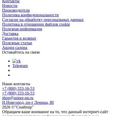
Контакты
Новости
Производители
Политика конфиденциальности
Согласие на обработку персональных данных
Политика в отношении файлов cookie
Полезная информация
Доставка
Гарантия и возврат
Полезные статьи
Акции салона
Оставайтесь на связи
Telegram
Наши контакты
+7 (800) 333-16-53
+7 (800) 333-16-53
shop@sniper-nn.ru
Н.Новгород, пр-т Ленина, 80
2026 ©"Снайпер"
Обращаем ваше внимание на то, что данный интернет-сайт