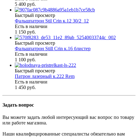
5 400 руб.
Быстрый просмотр
Фальшпатрон Stil Crin к.12 30/2_12
Есть в наличии
1 150 руб.
Быстрый просмотр
Фальшпатрон Still Crin к.16 блистер
Есть в наличии
1 100 руб.
Быстрый просмотр
Патрон лазерный к.222 Rem
Есть в наличии
1 450 руб.
Задать вопрос
Вы можете задать любой интересующий вас вопрос по товару
или работе магазина.
Наши квалифицированные специалисты обязательно вам