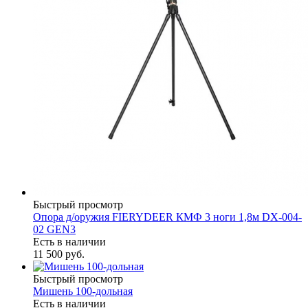
Быстрый просмотр
Опора д/оружия FIERYDEER КМФ 3 ноги 1,8м DX-004-
02 GEN3
Есть в наличии
11 500 руб.
Быстрый просмотр
Мишень 100-дольная
Есть в наличии