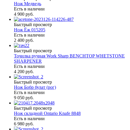
Нож Медведь
Есть в наличии
4 900 руб.
Быстрый просмотр
Нож Ёж 015205
Есть в наличии
2 400 руб.
Быстрый просмотр
Точилка ручная Work Sharp BENCHTOP WHETSTONE
SHARPENER
Есть в наличии
4 200 руб.
Быстрый просмотр
Нож Бобр булат (рог)
Есть в наличии
9 050 руб.
Быстрый просмотр
Нож складной Ontario Knafe 8848
Есть в наличии
6 980 руб.