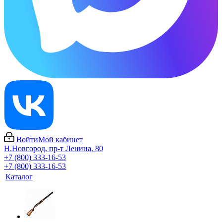
Войти
Мой кабинет
Н.Новгород, пр-т Ленина, 80
+7 (800) 333-16-53
+7 (800) 333-16-53
Каталог