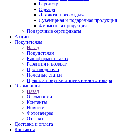
Барометры
Одежда
Для активного отдыха
Сувенирная и подарочная продукция
Фирменная продукция
Подарочные сертификаты
Акции
Покупателям
Назад
Покупателям
Как оформить заказ
Гарантия и возврат
Производители
Полезные статьи
Правила покупки лицензионного товара
О компании
Назад
О компании
Контакты
Новости
Фотогалерея
Отзывы
Доставка и оплата
Контакты