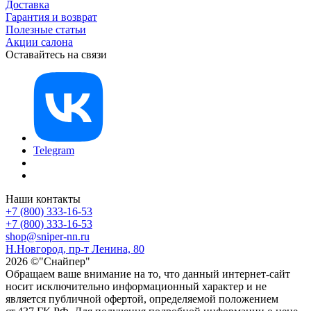
Доставка
Гарантия и возврат
Полезные статьи
Акции салона
Оставайтесь на связи
Telegram
Наши контакты
+7 (800) 333-16-53
+7 (800) 333-16-53
shop@sniper-nn.ru
Н.Новгород, пр-т Ленина, 80
2026 ©"Снайпер"
Обращаем ваше внимание на то, что данный интернет-сайт
носит исключительно информационный характер и не
является публичной офертой, определяемой положением