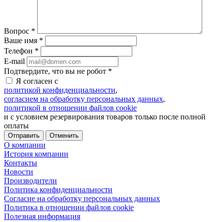
Вопрос
*
Ваше имя
*
Телефон
*
E-mail
Подтвердите, что вы не робот
*
Я согласен с
политикой конфиденциальности
,
согласием на обработку персональных данных
,
политикой в отношении файлов cookie
и с условием резервирования товаров только после полной
оплаты
Отменить
О компании
История компании
Контакты
Новости
Производители
Политика конфиденциальности
Согласие на обработку персональных данных
Политика в отношении файлов cookie
Полезная информация