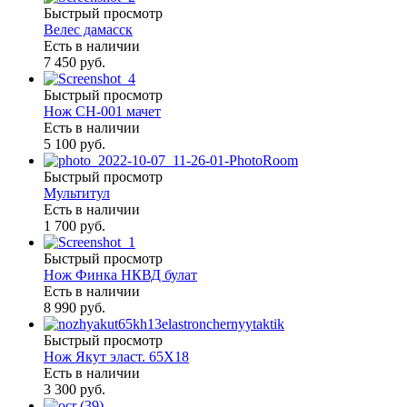
Быстрый просмотр
Велес дамасск
Есть в наличии
7 450 руб.
Быстрый просмотр
Нож СН-001 мачет
Есть в наличии
5 100 руб.
Быстрый просмотр
Мультитул
Есть в наличии
1 700 руб.
Быстрый просмотр
Нож Финка НКВД булат
Есть в наличии
8 990 руб.
Быстрый просмотр
Нож Якут эласт. 65Х18
Есть в наличии
3 300 руб.