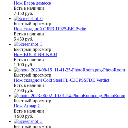
Нож Егерь дамасск
Есть в наличии
7 150 руб.
Быстрый просмотр
Нож складной CJRB J1925-BK Pyrite
Есть в наличии
5 450 руб.
Быстрый просмотр
Нож BUCK BH-KB03
Есть в наличии
1 100 руб.
Быстрый просмотр
Нож складной Cold Steel FL-C3CPSSFDE Verdict
Есть в наличии
7 390 руб.
Быстрый просмотр
Нож Анчар 2
Есть в наличии
4 900 руб.
Быстрый просмотр