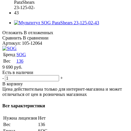
Отложить
В отложенных
Сравнить
В сравнении
Артикул:
105-12064
Бренд
SOG
Вес
136
9 690
руб.
Есть в наличии
-
+
В корзину
Цена действительна только для интернет-магазина и может
отличаться от цен в розничных магазинах
Все характеристики
Нужна лицензия
Нет
Вес
136
Бренд
SOG