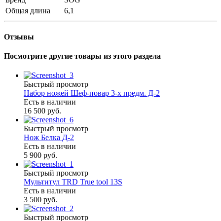
Общая длина
6,1
Отзывы
Посмотрите другие товары из этого раздела
Быстрый просмотр
Набор ножей Шеф-повар 3-х предм. Д-2
Есть в наличии
16 500 руб.
Быстрый просмотр
Нож Белка Д-2
Есть в наличии
5 900 руб.
Быстрый просмотр
Мультитул TRD True tool 13S
Есть в наличии
3 500 руб.
Быстрый просмотр