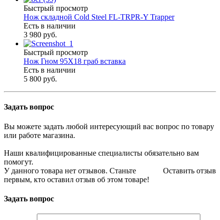
Быстрый просмотр
Нож складной Cold Steel FL-TRPR-Y Trapper
Есть в наличии
3 980 руб.
Быстрый просмотр
Нож Гном 95Х18 граб вставка
Есть в наличии
5 800 руб.
Задать вопрос
Вы можете задать любой интересующий вас вопрос по товару
или работе магазина.
Наши квалифицированные специалисты обязательно вам
помогут.
У данного товара нет отзывов. Станьте
Оставить отзыв
первым, кто оставил отзыв об этом товаре!
Задать вопрос