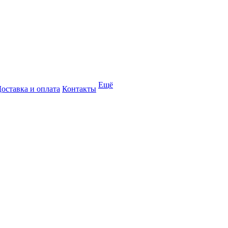
Ещё
оставка и оплата
Контакты