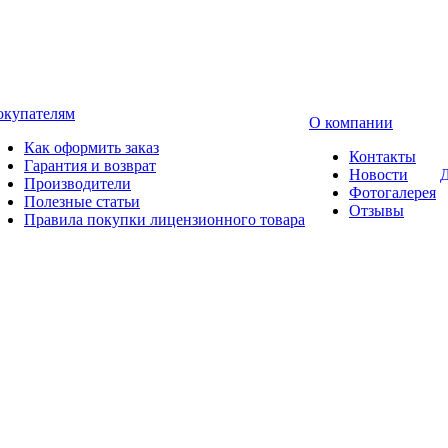
окупателям
О компании
Как оформить заказ
Контакты
Гарантия и возврат
Новости
Д
Производители
Фотогалерея
Полезные статьи
Отзывы
Правила покупки лицензионного товара