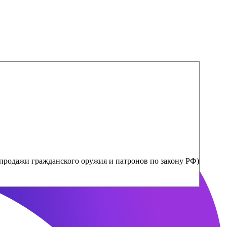
продажи гражданского оружия и патронов по закону РФ)