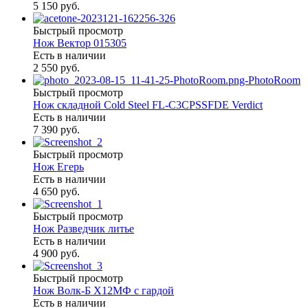
5 150 руб.
Быстрый просмотр
Нож Вектор 015305
Есть в наличии
2 550 руб.
Быстрый просмотр
Нож складной Cold Steel FL-C3CPSSFDE Verdict
Есть в наличии
7 390 руб.
Быстрый просмотр
Нож Егерь
Есть в наличии
4 650 руб.
Быстрый просмотр
Нож Разведчик литье
Есть в наличии
4 900 руб.
Быстрый просмотр
Нож Волк-Б Х12МФ с гардой
Есть в наличии