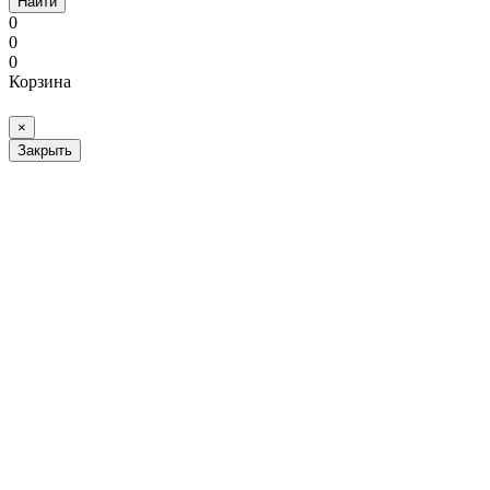
Найти
0
0
0
Корзина
×
Закрыть