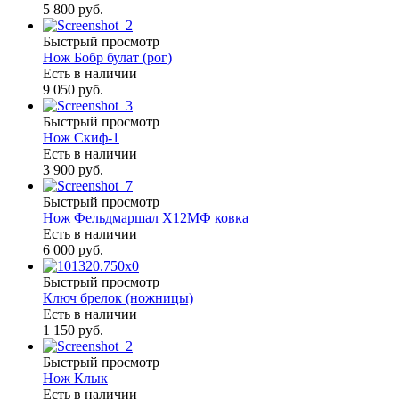
5 800 руб.
Быстрый просмотр
Нож Бобр булат (рог)
Есть в наличии
9 050 руб.
Быстрый просмотр
Нож Скиф-1
Есть в наличии
3 900 руб.
Быстрый просмотр
Нож Фельдмаршал Х12МФ ковка
Есть в наличии
6 000 руб.
Быстрый просмотр
Ключ брелок (ножницы)
Есть в наличии
1 150 руб.
Быстрый просмотр
Нож Клык
Есть в наличии