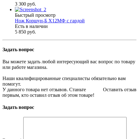
3 300 руб.
Быстрый просмотр
Нож Коршун-Б Х12МФ с гардой
Есть в наличии
5 850 руб.
Задать вопрос
Вы можете задать любой интересующий вас вопрос по товару
или работе магазина.
Наши квалифицированные специалисты обязательно вам
помогут.
У данного товара нет отзывов. Станьте
Оставить отзыв
первым, кто оставил отзыв об этом товаре!
Задать вопрос