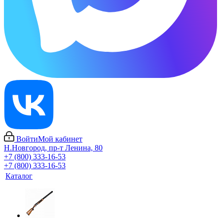
Войти
Мой кабинет
Н.Новгород, пр-т Ленина, 80
+7 (800) 333-16-53
+7 (800) 333-16-53
Каталог