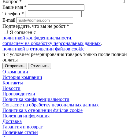
Вопрос
*
Ваше имя
*
Телефон
*
E-mail
Подтвердите, что вы не робот
*
Я согласен с
политикой конфиденциальности
,
согласием на обработку персональных данных
,
политикой в отношении файлов cookie
и с условием резервирования товаров только после полной
оплаты
Отменить
О компании
История компании
Контакты
Новости
Производители
Политика конфиденциальности
Согласие на обработку персональных данных
Политика в отношении файлов cookie
Полезная информация
Доставка
Гарантия и возврат
Полезные статьи