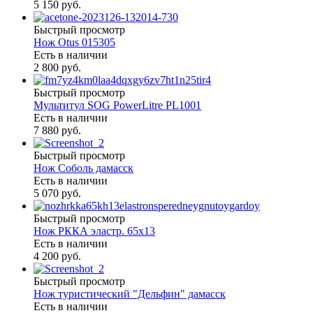
5 150 руб.
Быстрый просмотр
Нож Otus 015305
Есть в наличии
2 800 руб.
Быстрый просмотр
Мультитул SOG PowerLitre PL1001
Есть в наличии
7 880 руб.
Быстрый просмотр
Нож Соболь дамасск
Есть в наличии
5 070 руб.
Быстрый просмотр
Нож РККА эластр. 65х13
Есть в наличии
4 200 руб.
Быстрый просмотр
Нож туристический "Дельфин" дамасск
Есть в наличии