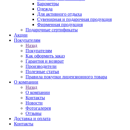
Барометры
Одежда
Для активного отдыха
Сувенирная и подарочная продукция
Фирменная продукция
Подарочные сертификаты
Акции
Покупателям
Назад
Покупателям
Как оформить заказ
Гарантия и возврат
Производители
Полезные статьи
Правила покупки лицензионного товара
О компании
Назад
О компании
Контакты
Новости
Фотогалерея
Отзывы
Доставка и оплата
Контакты