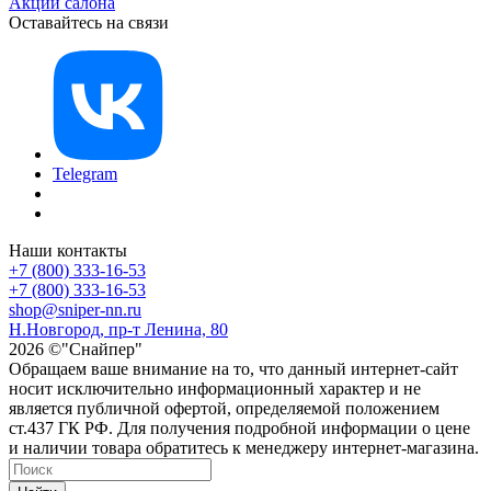
Акции салона
Оставайтесь на связи
Telegram
Наши контакты
+7 (800) 333-16-53
+7 (800) 333-16-53
shop@sniper-nn.ru
Н.Новгород, пр-т Ленина, 80
2026 ©"Снайпер"
Обращаем ваше внимание на то, что данный интернет-сайт
носит исключительно информационный характер и не
является публичной офертой, определяемой положением
ст.437 ГК РФ. Для получения подробной информации о цене
и наличии товара обратитесь к менеджеру интернет-магазина.