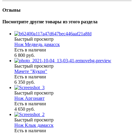
Отзывы
Посмотрите другие товары из этого раздела
Быстрый просмотр
Нож Медведь дамасск
Есть в наличии
6 800 руб.
Быстрый просмотр
Мачете "Кукри"
Есть в наличии
6 350 руб.
Быстрый просмотр
Нож Аргонавт
Есть в наличии
4 650 руб.
Быстрый просмотр
Нож Клык дамасск
Есть в наличии