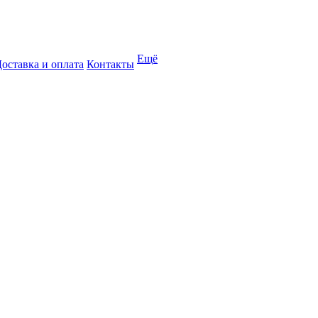
Ещё
оставка и оплата
Контакты