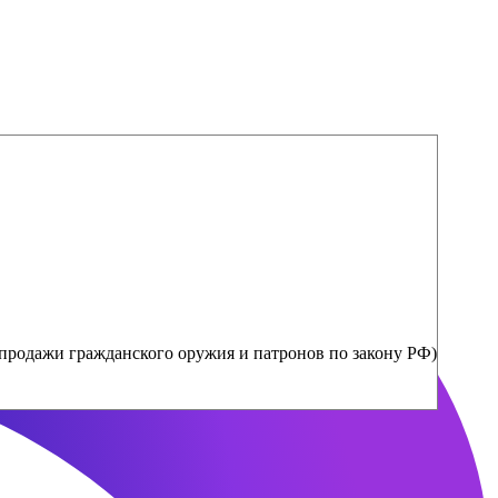
продажи гражданского оружия и патронов по закону РФ)