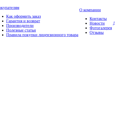
окупателям
О компании
Как оформить заказ
Контакты
Гарантия и возврат
Новости
Д
Производители
Фотогалерея
Полезные статьи
Отзывы
Правила покупки лицензионного товара