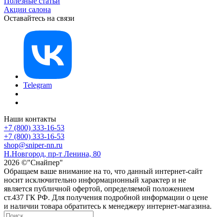
Полезные статьи
Акции салона
Оставайтесь на связи
Telegram
Наши контакты
+7 (800) 333-16-53
+7 (800) 333-16-53
shop@sniper-nn.ru
Н.Новгород, пр-т Ленина, 80
2026 ©"Снайпер"
Обращаем ваше внимание на то, что данный интернет-сайт
носит исключительно информационный характер и не
является публичной офертой, определяемой положением
ст.437 ГК РФ. Для получения подробной информации о цене
и наличии товара обратитесь к менеджеру интернет-магазина.