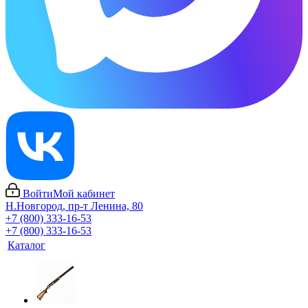
Войти
Мой кабинет
Н.Новгород, пр-т Ленина, 80
+7 (800) 333-16-53
+7 (800) 333-16-53
Каталог