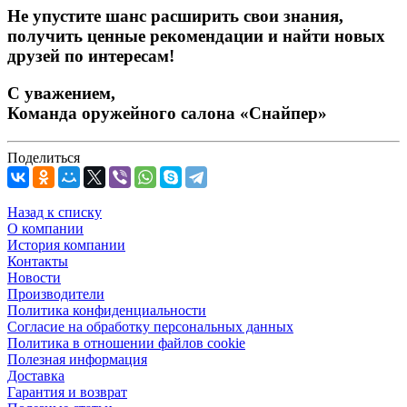
Не упустите шанс расширить свои знания,
получить ценные рекомендации и найти новых
друзей по интересам!
С уважением,
Команда оружейного салона «Снайпер»
Поделиться
Назад к списку
О компании
История компании
Контакты
Новости
Производители
Политика конфиденциальности
Согласие на обработку персональных данных
Политика в отношении файлов cookie
Полезная информация
Доставка
Гарантия и возврат