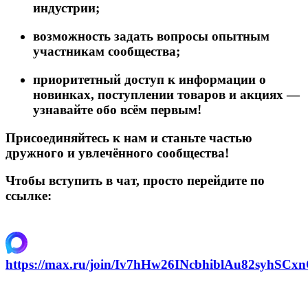
индустрии;
возможность задать вопросы опытным
участникам сообщества;
приоритетный доступ к информации о
новинках, поступлении товаров и акциях —
узнавайте обо всём первым!
Присоединяйтесь к нам и станьте частью
дружного и увлечённого сообщества!
Чтобы вступить в чат, просто перейдите по
ссылке:
https://max.ru/join/Iv7hHw26INcbhiblAu82syh