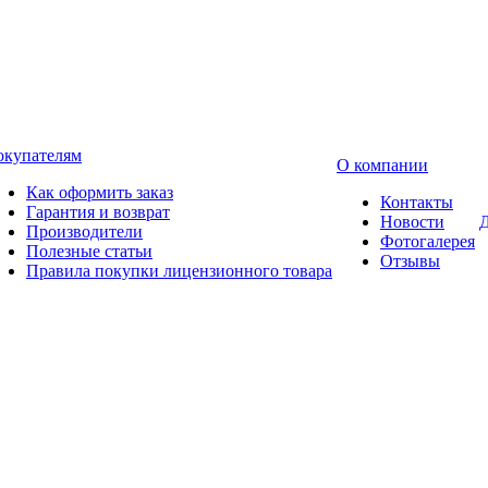
окупателям
О компании
Как оформить заказ
Контакты
Гарантия и возврат
Новости
Д
Производители
Фотогалерея
Полезные статьи
Отзывы
Правила покупки лицензионного товара