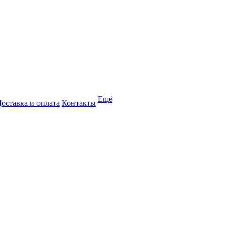
Ещё
оставка и оплата
Контакты