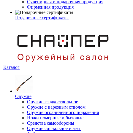
Сувенирная и подарочная продукция
Фирменная продукция
Подарочные сертификаты
Каталог
Оружие
Оружие гладкоствольное
Оружие с нарезным стволом
Оружие ограниченного поражения
Ножи номерные и бытовые
Средства самообороны
Оружие сигнальное и ммг