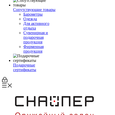
Сопутствующие товары
Барометры
Одежда
Для активного
отдыха
Сувенирная и
подарочная
продукция
Фирменная
продукция
Подарочные
сертификаты