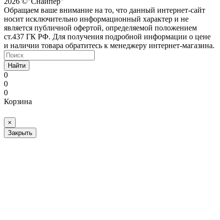
2026 ©"Снайпер"
Обращаем ваше внимание на то, что данный интернет-сайт
носит исключительно информационный характер и не
является публичной офертой, определяемой положением
ст.437 ГК РФ. Для получения подробной информации о цене
и наличии товара обратитесь к менеджеру интернет-магазина.
Найти
0
0
0
Корзина
×
Закрыть