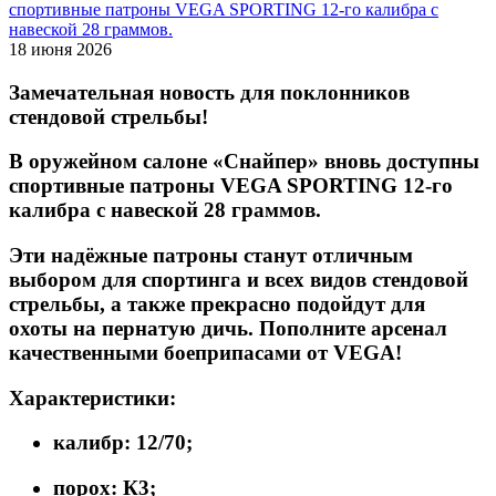
18 июня 2026
Замечательная новость для поклонников
стендовой стрельбы!
В оружейном салоне «Снайпер» вновь доступны
спортивные патроны VEGA SPORTING 12‑го
калибра с навеской 28 граммов.
Эти надёжные патроны станут отличным
выбором для спортинга и всех видов стендовой
стрельбы, а также прекрасно подойдут для
охоты на пернатую дичь. Пополните арсенал
качественными боеприпасами от VEGA!
Характеристики:
калибр: 12/70;
порох: К3;