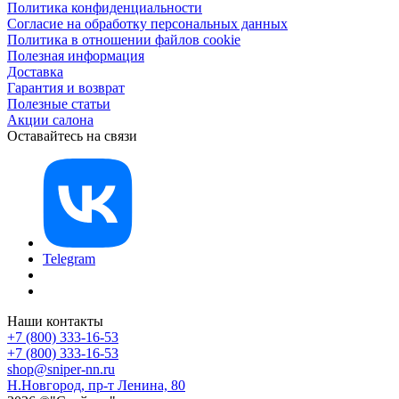
Политика конфиденциальности
Согласие на обработку персональных данных
Политика в отношении файлов cookie
Полезная информация
Доставка
Гарантия и возврат
Полезные статьи
Акции салона
Оставайтесь на связи
Telegram
Наши контакты
+7 (800) 333-16-53
+7 (800) 333-16-53
shop@sniper-nn.ru
Н.Новгород, пр-т Ленина, 80