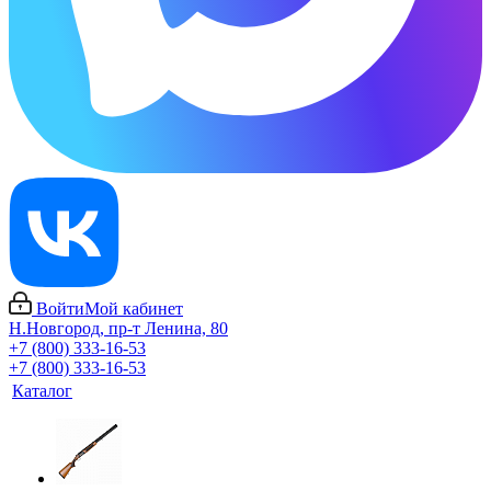
Войти
Мой кабинет
Н.Новгород, пр-т Ленина, 80
+7 (800) 333-16-53
+7 (800) 333-16-53
Каталог