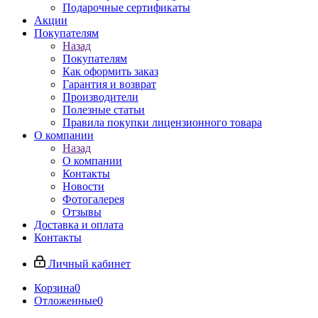
Подарочные сертификаты
Акции
Покупателям
Назад
Покупателям
Как оформить заказ
Гарантия и возврат
Производители
Полезные статьи
Правила покупки лицензионного товара
О компании
Назад
О компании
Контакты
Новости
Фотогалерея
Отзывы
Доставка и оплата
Контакты
Личный кабинет
Корзина
0
Отложенные
0