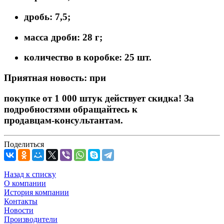
дробь: 7,5;
масса дроби: 28 г;
количество в коробке: 25 шт.
Приятная новость: при
покупке от 1 000 штук действует скидка! За
подробностями обращайтесь к
продавцам‑консультантам.
Поделиться
Назад к списку
О компании
История компании
Контакты
Новости
Производители