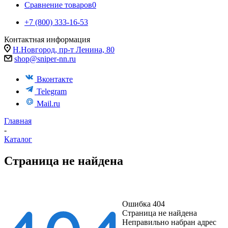
Сравнение товаров
0
+7 (800) 333-16-53
Контактная информация
Н.Новгород, пр-т Ленина, 80
shop@sniper-nn.ru
Вконтакте
Telegram
Mail.ru
Главная
-
Каталог
Страница не найдена
Ошибка 404
Страница не найдена
Неправильно набран адрес