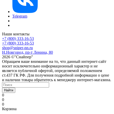
Telegram
Наши контакты
+7 (800) 333-16-53
+7 (800) 333-16-53
shop@sniper-nn.ru
Н.Новгород, пр-т Ленина, 80
2026 ©"Снайпер"
Обращаем ваше внимание на то, что данный интернет-сайт
носит исключительно информационный характер и не
является публичной офертой, определяемой положением
ст.437 ГК РФ. Для получения подробной информации о цене
и наличии товара обратитесь к менеджеру интернет-магазина.
Найти
0
0
0
Корзина