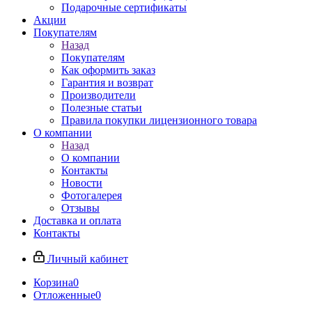
Подарочные сертификаты
Акции
Покупателям
Назад
Покупателям
Как оформить заказ
Гарантия и возврат
Производители
Полезные статьи
Правила покупки лицензионного товара
О компании
Назад
О компании
Контакты
Новости
Фотогалерея
Отзывы
Доставка и оплата
Контакты
Личный кабинет
Корзина
0
Отложенные
0