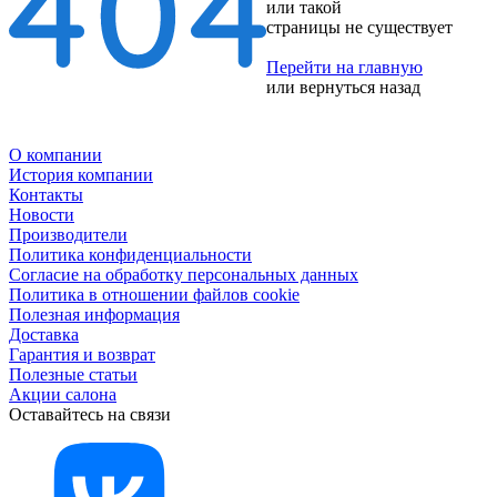
или такой
страницы не существует
Перейти на главную
или
вернуться назад
О компании
История компании
Контакты
Новости
Производители
Политика конфиденциальности
Согласие на обработку персональных данных
Политика в отношении файлов cookie
Полезная информация
Доставка
Гарантия и возврат
Полезные статьи
Акции салона
Оставайтесь на связи