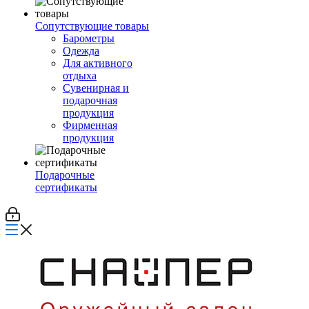
Сопутствующие товары
Барометры
Одежда
Для активного
отдыха
Сувенирная и
подарочная
продукция
Фирменная
продукция
Подарочные
сертификаты