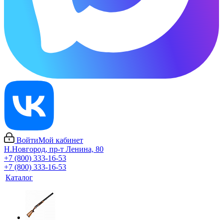
Войти
Мой кабинет
Н.Новгород, пр-т Ленина, 80
+7 (800) 333-16-53
+7 (800) 333-16-53
Каталог