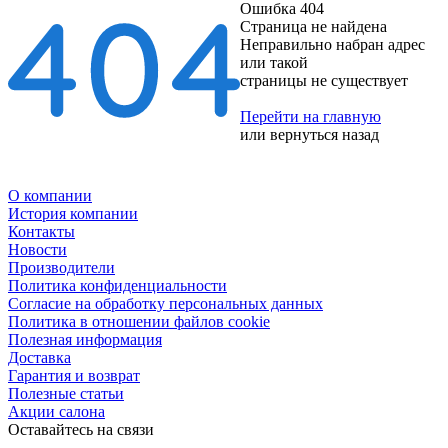
Ошибка 404
Страница не найдена
Неправильно набран адрес
или такой
страницы не существует
Перейти на главную
или
вернуться назад
О компании
История компании
Контакты
Новости
Производители
Политика конфиденциальности
Согласие на обработку персональных данных
Политика в отношении файлов cookie
Полезная информация
Доставка
Гарантия и возврат
Полезные статьи
Акции салона
Оставайтесь на связи