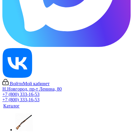
Войти
Мой кабинет
Н.Новгород, пр-т Ленина, 80
+7 (800) 333-16-53
+7 (800) 333-16-53
Каталог