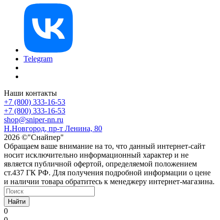
Telegram
Наши контакты
+7 (800) 333-16-53
+7 (800) 333-16-53
shop@sniper-nn.ru
Н.Новгород, пр-т Ленина, 80
2026 ©"Снайпер"
Обращаем ваше внимание на то, что данный интернет-сайт
носит исключительно информационный характер и не
является публичной офертой, определяемой положением
ст.437 ГК РФ. Для получения подробной информации о цене
и наличии товара обратитесь к менеджеру интернет-магазина.
Найти
0
0