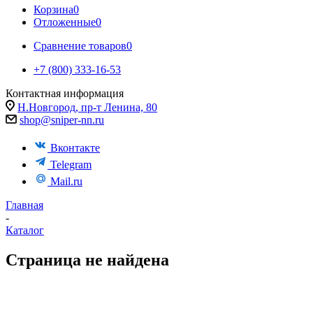
Корзина
0
Отложенные
0
Сравнение товаров
0
+7 (800) 333-16-53
Контактная информация
Н.Новгород, пр-т Ленина, 80
shop@sniper-nn.ru
Вконтакте
Telegram
Mail.ru
Главная
-
Каталог
Страница не найдена