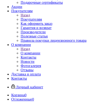
Подарочные сертификаты
Акции
Покупателям
Назад
Покупателям
Как оформить заказ
Гарантия и возврат
Производители
Полезные статьи
Правила покупки лицензионного товара
О компании
Назад
О компании
Контакты
Новости
Фотогалерея
Отзывы
Доставка и оплата
Контакты
Личный кабинет
Корзина
0
Отложенные
0