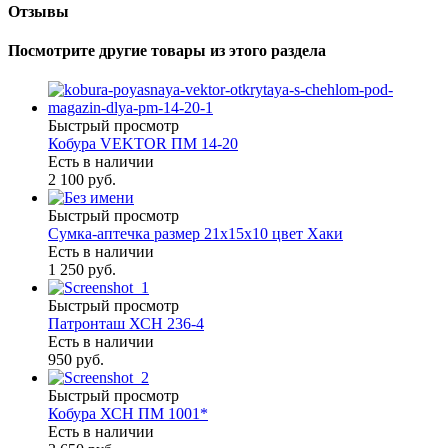
Отзывы
Посмотрите другие товары из этого раздела
Быстрый просмотр
Кобура VEKTOR ПМ 14-20
Есть в наличии
2 100 руб.
Быстрый просмотр
Сумка-аптечка размер 21х15х10 цвет Хаки
Есть в наличии
1 250 руб.
Быстрый просмотр
Патронташ ХСН 236-4
Есть в наличии
950 руб.
Быстрый просмотр
Кобура ХСН ПМ 1001*
Есть в наличии