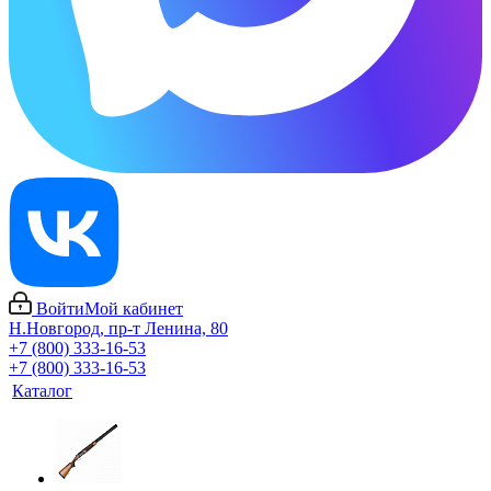
Войти
Мой кабинет
Н.Новгород, пр-т Ленина, 80
+7 (800) 333-16-53
+7 (800) 333-16-53
Каталог