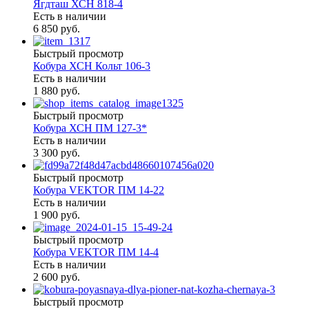
Ягдташ ХСН 818-4
Есть в наличии
6 850 руб.
Быстрый просмотр
Кобура ХСН Кольт 106-3
Есть в наличии
1 880 руб.
Быстрый просмотр
Кобура ХСН ПМ 127-3*
Есть в наличии
3 300 руб.
Быстрый просмотр
Кобура VEKTOR ПМ 14-22
Есть в наличии
1 900 руб.
Быстрый просмотр
Кобура VEKTOR ПМ 14-4
Есть в наличии
2 600 руб.
Быстрый просмотр