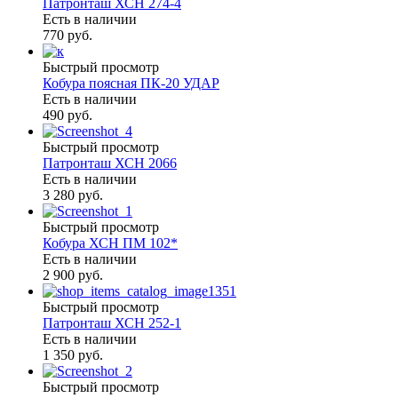
Патронташ ХСН 274-4
Есть в наличии
770 руб.
Быстрый просмотр
Кобура поясная ПК-20 УДАР
Есть в наличии
490 руб.
Быстрый просмотр
Патронташ ХСН 2066
Есть в наличии
3 280 руб.
Быстрый просмотр
Кобура ХСН ПМ 102*
Есть в наличии
2 900 руб.
Быстрый просмотр
Патронташ ХСН 252-1
Есть в наличии
1 350 руб.
Быстрый просмотр