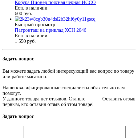
Кобура Пионер поясная черная ИССО
Есть в наличии
600 руб.
Быстрый просмотр
Патронташ на приклад ХСН 2046
Есть в наличии
1 550 руб.
Задать вопрос
Вы можете задать любой интересующий вас вопрос по товару
или работе магазина.
Наши квалифицированные специалисты обязательно вам
помогут.
У данного товара нет отзывов. Станьте
Оставить отзыв
первым, кто оставил отзыв об этом товаре!
Задать вопрос