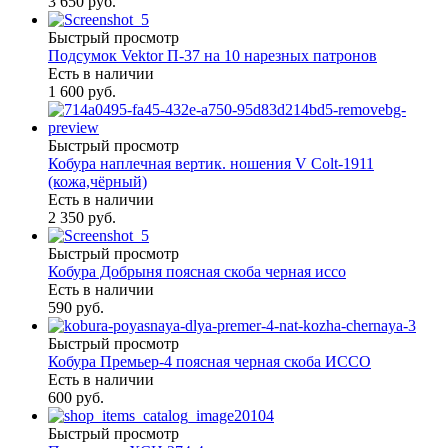
3 650 руб.
Быстрый просмотр
Подсумок Vektor П-37 на 10 нарезных патронов
Есть в наличии
1 600 руб.
Быстрый просмотр
Кобура наплечная вертик. ношения V Colt-1911
(кожа,чёрный)
Есть в наличии
2 350 руб.
Быстрый просмотр
Кобура Добрыня поясная скоба черная иссо
Есть в наличии
590 руб.
Быстрый просмотр
Кобура Премьер-4 поясная черная скоба ИССО
Есть в наличии
600 руб.
Быстрый просмотр