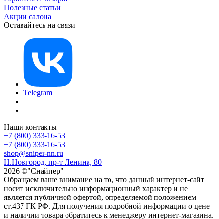
Полезные статьи
Акции салона
Оставайтесь на связи
Telegram
Наши контакты
+7 (800) 333-16-53
+7 (800) 333-16-53
shop@sniper-nn.ru
Н.Новгород, пр-т Ленина, 80
2026 ©"Снайпер"
Обращаем ваше внимание на то, что данный интернет-сайт
носит исключительно информационный характер и не
является публичной офертой, определяемой положением
ст.437 ГК РФ. Для получения подробной информации о цене
и наличии товара обратитесь к менеджеру интернет-магазина.