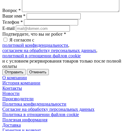
Вопрос
*
Ваше имя
*
Телефон
*
E-mail
Подтвердите, что вы не робот
*
Я согласен с
политикой конфиденциальности
,
согласием на обработку персональных данных
,
политикой в отношении файлов cookie
и с условием резервирования товаров только после полной
оплаты
Отменить
О компании
История компании
Контакты
Новости
Производители
Политика конфиденциальности
Согласие на обработку персональных данных
Политика в отношении файлов cookie
Полезная информация
Доставка
Гарантия и возврат