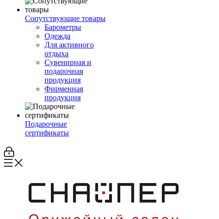
Сопутствующие товары
Барометры
Одежда
Для активного
отдыха
Сувенирная и
подарочная
продукция
Фирменная
продукция
Подарочные
сертификаты